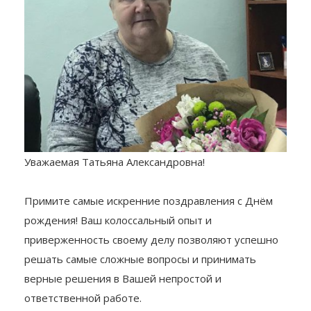
Уважаемая Татьяна Александровна!
Примите самые искренние поздравления с Днём
рождения! Ваш колоссальный опыт и
приверженность своему делу позволяют успешно
решать самые сложные вопросы и принимать
верные решения в Вашей непростой и