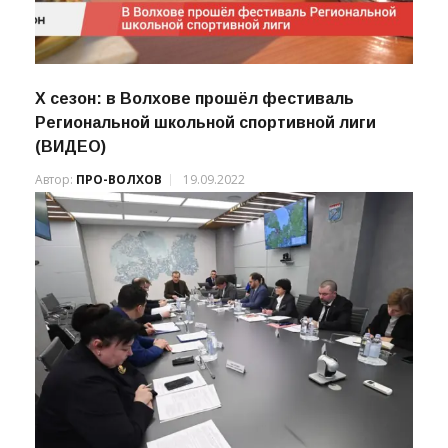
X сезон: в Волхове прошёл фестиваль
Региональной школьной спортивной лиги
(ВИДЕО)
Автор:
ПРО-ВОЛХОВ
19.09.2022