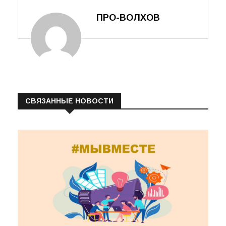
ПРО-ВОЛХОВ
СВЯЗАННЫЕ НОВОСТИ