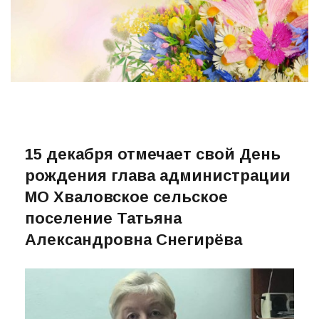
15 декабря отмечает свой День
рождения глава администрации
МО Хваловское сельское
поселение Татьяна
Александровна Снегирёва