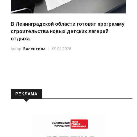
В Ленинградской области готовят программу
строительства новых детских лагерей
отдыха
Автор:
Валентина
09.02.2026
РЕКЛАМА