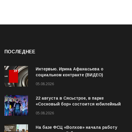
ПОСЛЕДНЕЕ
Интервью. Ирина Афанасьева о
социальном контракте (ВИДЕО)
05.08.2026
22 августа в Сясьстрое, в парке
«Сосновый бор» состоится юбилейный
10-й рок-фестиваль «Сосновый Фреш»
05.08.2026