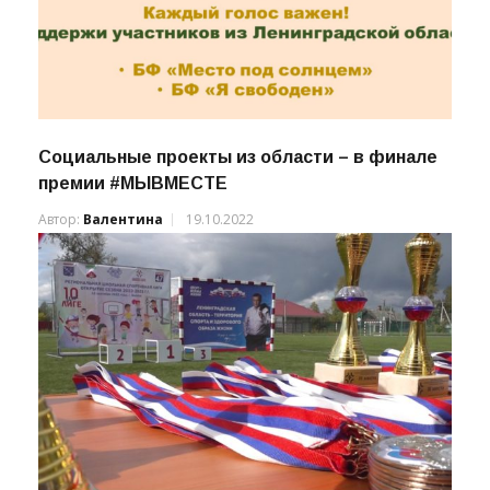
Социальные проекты из области – в финале
премии #МЫВМЕСТЕ
Автор:
Валентина
19.10.2022