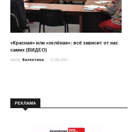
«Красная» или «зелёная»: всё зависит от нас
самих (ВИДЕО)
Автор:
Валентина
21.06.2021
РЕКЛАМА