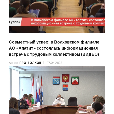
Совместный успех: в Волховском филиале
АО «Апатит» состоялась информационная
встреча с трудовым коллективом (ВИДЕО)
Автор:
ПРО-ВОЛХОВ
07.04.2023