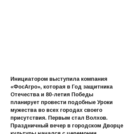
Инициатором выступила компания
«ФосАгро», которая в Год защитника
Отечества и 80-летия Победы
планирует провести подобные Уроки
мужества во всех городах своего
присутствия. Первым стал Волхов.
Праздничный вечер в городском Дворце
культуры начался с церемонии