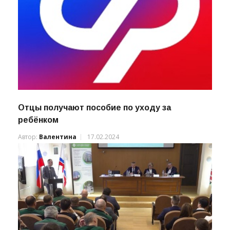
Отцы получают пособие по уходу за
ребёнком
Автор:
Валентина
17.02.2024