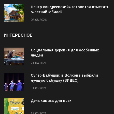
Центр «Андреевский» готовится отметить
5-летний юбилей
08.08.2026
ИНТЕРЕСНОЕ
Социальная деревня для особенных
людей
21.04.2021
Супер-Бабушки: в Волхове выбрали
лучшую бабушку (ВИДЕО)
31.05.2021
День химика для всех!
19.05.2021