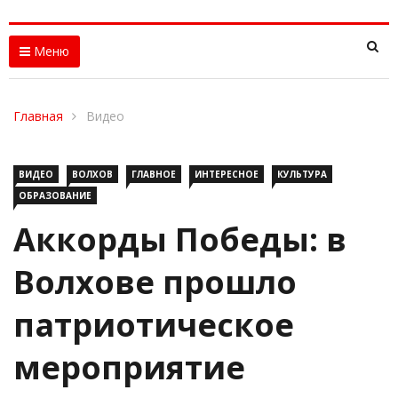
Меню
Главная
Видео
ВИДЕО
ВОЛХОВ
ГЛАВНОЕ
ИНТЕРЕСНОЕ
КУЛЬТУРА
ОБРАЗОВАНИЕ
Аккорды Победы: в
Волхове прошло
патриотическое
мероприятие