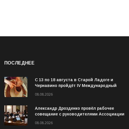
ПОСЛЕДНЕЕ
С 13 по 18 августа в Старой Ладоге и
Чернавино пройдёт IV Международный
фестиваль «ОГОНЬ И ВОДА»
08.08.2026
Александр Дрозденко провёл рабочее
совещание с руководителями Ассоциации
ветеранов СВО
08.08.2026