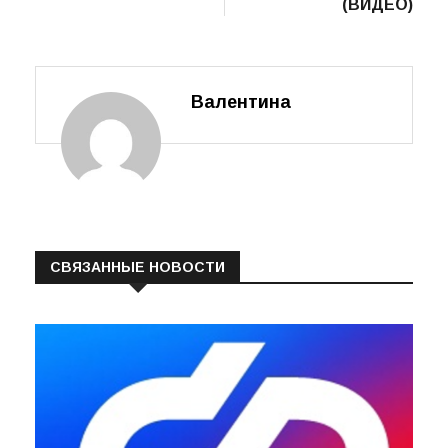
(ВИДЕО)
Валентина
СВЯЗАННЫЕ НОВОСТИ