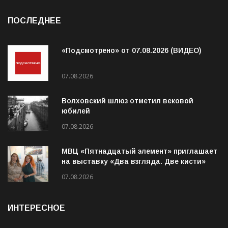
ПОСЛЕДНЕЕ
«Подсмотрено» от 07.08.2026 (ВИДЕО)
07.08.2026
Волховский шлюз отметил вековой
юбилей
07.08.2026
МВЦ «Пятнадцатый элемент» приглашает
на выставку «Два взгляда. Две кисти»
07.08.2026
ИНТЕРЕСНОЕ