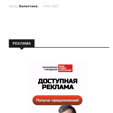
Автор:
Валентина
14.07.2022
РЕКЛАМА