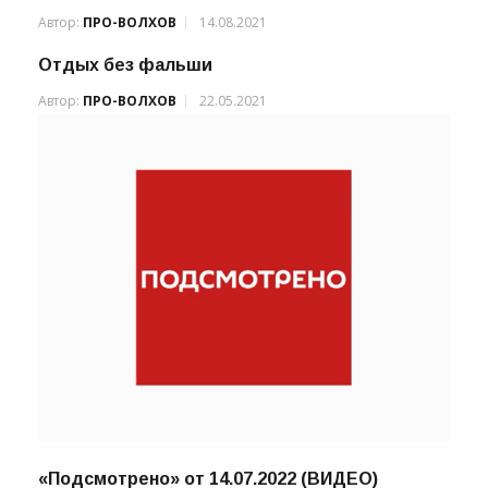
Автор:
ПРО-ВОЛХОВ
14.08.2021
Отдых без фальши
Автор:
ПРО-ВОЛХОВ
22.05.2021
«Подсмотрено» от 14.07.2022 (ВИДЕО)