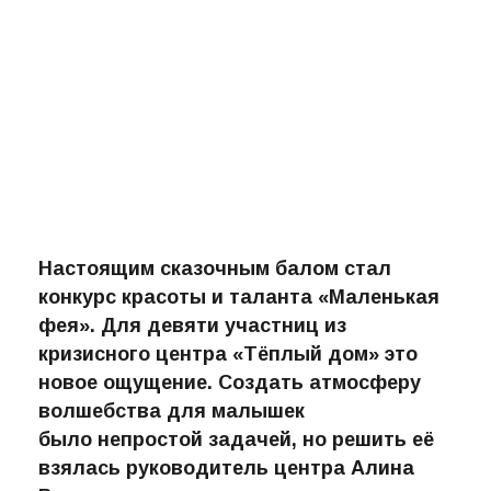
Настоящим сказочным балом стал
конкурс красоты и таланта «Маленькая
фея». Для девяти участниц из
кризисного центра «Тёплый дом» это
новое ощущение. Создать атмосферу
волшебства для малышек
было непростой задачей, но решить её
взялась руководитель центра Алина