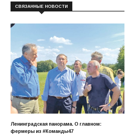
СВЯЗАННЫЕ НОВОСТИ
Ленинградская панорама. О главном:
фермеры из #Команды47