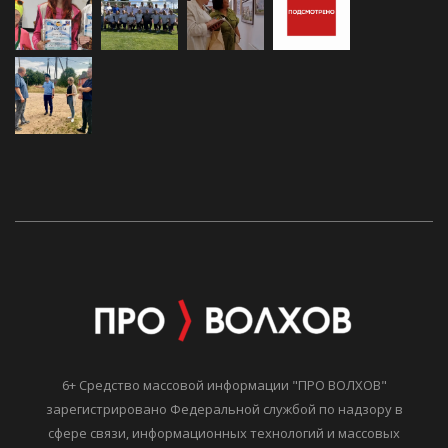
6+ Средство массовой информации "ПРО ВОЛХОВ"
зарегистрировано Федеральной службой по надзору в
сфере связи, информационных технологий и массовых