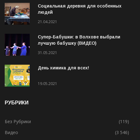
Социальная деревня для особенных
людей
21.04.2021
Супер-Бабушки: в Волхове выбрали
лучшую бабушку (ВИДЕО)
31.05.2021
День химика для всех!
19.05.2021
РУБРИКИ
Без Рубрики
(119)
Видео
(3 546)