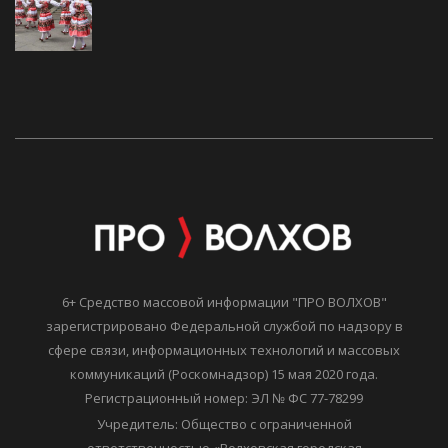
6+ Средство массовой информации "ПРО ВОЛХОВ"
зарегистрировано Федеральной службой по надзору в
сфере связи, информационных технологий и массовых
коммуникаций (Роскомнадзор) 15 мая 2020 года.
Регистрационный номер: ЭЛ № ФС 77-78299
Учредитель: Общество с ограниченной
ответственностью «Волховская городская