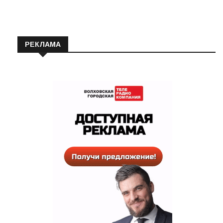
РЕКЛАМА