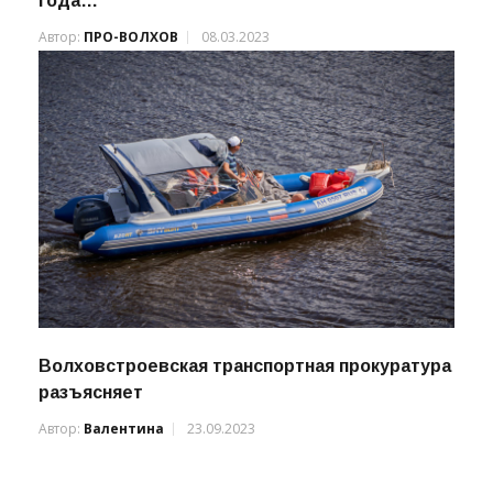
Автор:
ПРО-ВОЛХОВ
08.03.2023
Волховстроевская транспортная прокуратура
разъясняет
Автор:
Валентина
23.09.2023