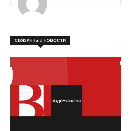
СВЯЗАННЫЕ НОВОСТИ