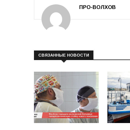
ПРО-ВОЛХОВ
СВЯЗАННЫЕ НОВОСТИ