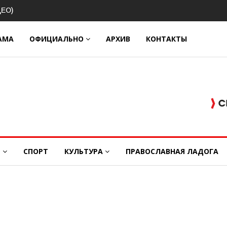
ковой
АМА
ОФИЦИАЛЬНО
АРХИВ
КОНТАКТЫ
Е
СПОРТ
КУЛЬТУРА
ПРАВОСЛАВНАЯ ЛАДОГА