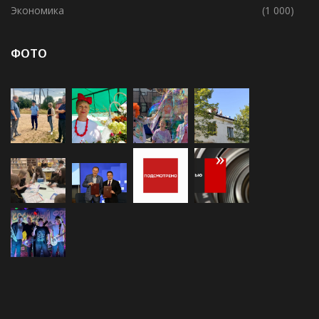
Экономика
(1 000)
ФОТО