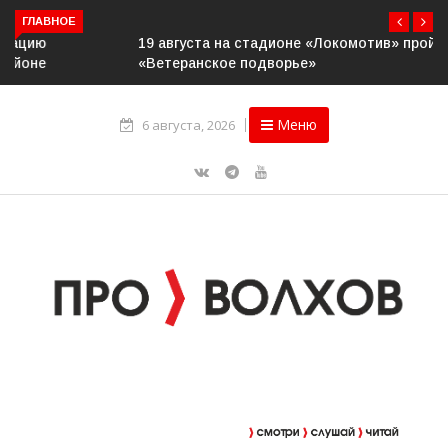
ГЛАВНОЕ
19 августа на стадионе «Локомотив» пройдёт конкурс
«Ветеранское подворье»
Меню
6 августа, 2026