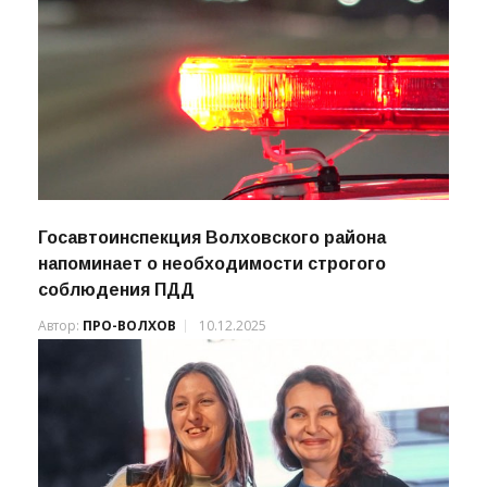
Госавтоинспекция Волховского района
напоминает о необходимости строгого
соблюдения ПДД
Автор:
ПРО-ВОЛХОВ
10.12.2025