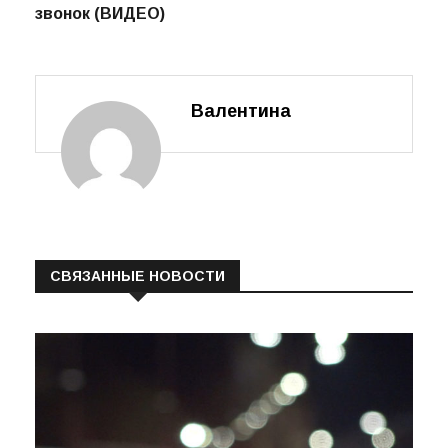
звонок (ВИДЕО)
Валентина
СВЯЗАННЫЕ НОВОСТИ