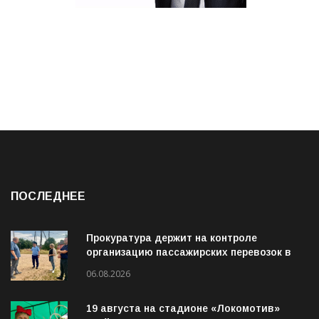
ПОСЛЕДНЕЕ
Прокуратура держит на контроле
организацию пассажирских перевозок в
Волховском районе
06.08.2026
19 августа на стадионе «Локомотив»