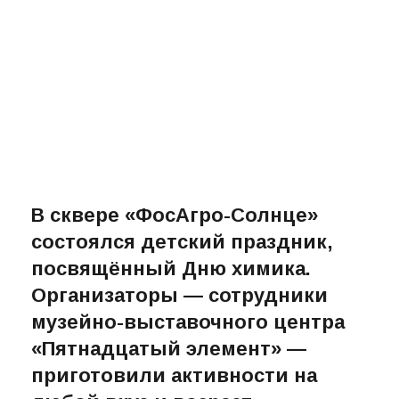
В сквере «ФосАгро-Солнце»
состоялся детский праздник,
посвящённый Дню химика.
Организаторы — сотрудники
музейно-выставочного центра
«Пятнадцатый элемент» —
приготовили активности на