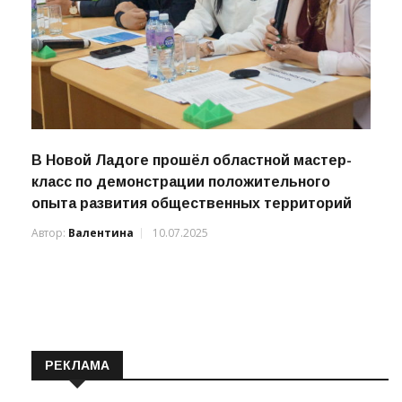
В Новой Ладоге прошёл областной мастер-
класс по демонстрации положительного
опыта развития общественных территорий
Автор:
Валентина
10.07.2025
РЕКЛАМА