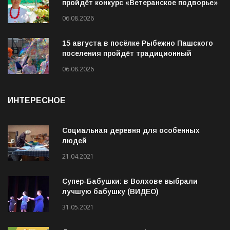
пройдёт конкурс «Ветеранское подворье»
06.08.2026
15 августа в посёлке Рыбежно Пашского
поселения пройдёт традиционный
молодёжный фестиваль «Рибица»
06.08.2026
ИНТЕРЕСНОЕ
Социальная деревня для особенных
людей
21.04.2021
Супер-Бабушки: в Волхове выбрали
лучшую бабушку (ВИДЕО)
31.05.2021