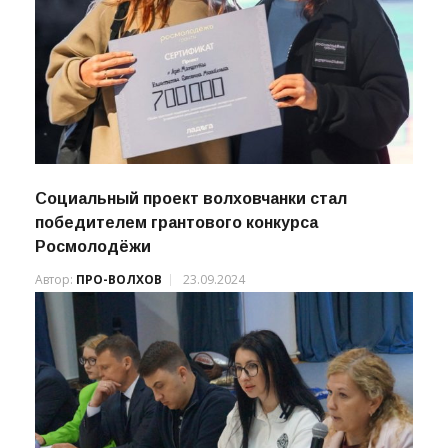
Социальный проект волховчанки стал
победителем грантового конкурса
Росмолодёжи
Автор:
ПРО-ВОЛХОВ
23.09.2024