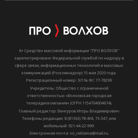
6+ Средство массовой информации "ПРО ВОЛХОВ"
зарегистрировано Федеральной службой по надзору в
сфере связи, информационных технологий и массовых
коммуникаций (Роскомнадзор) 15 мая 2020 года.
Регистрационный номер: ЭЛ № ФС 77-78299
Учредитель: Общество с ограниченной
ответственностью «Волховская городская
телерадиокомпания» (ОГРН 1154704004674).
Главный редактор: Венгуров Игорь Владимирович
Телефоны редакции: 8 (81363) 78-404, 73-347, или
мобильный: 921-44-22-999.
Электронная почта: vo_reklama@mail.ru.