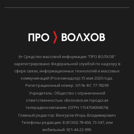
6+ Средство массовой информации "ПРО ВОЛХОВ"
зарегистрировано Федеральной службой по надзору в
сфере связи, информационных технологий и массовых
коммуникаций (Роскомнадзор) 15 мая 2020 года.
Регистрационный номер: ЭЛ № ФС 77-78299
Учредитель: Общество с ограниченной
ответственностью «Волховская городская
телерадиокомпания» (ОГРН 1154704004674).
Главный редактор: Венгуров Игорь Владимирович