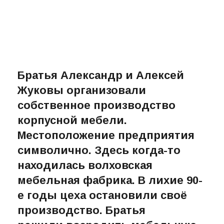
Братья Александр и Алексей
Жуковы организовали
собственное производство
корпусной мебели.
Местоположение предприятия
символично. Здесь когда-то
находилась волховская
мебельная фабрика. В лихие 90-
е годы цеха остановили своё