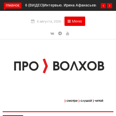
ГЛАВНОЕ
Интервью. Ирина Афанасьева о социальном контракте
(ВИДЕО)
Меню
6 августа, 2026