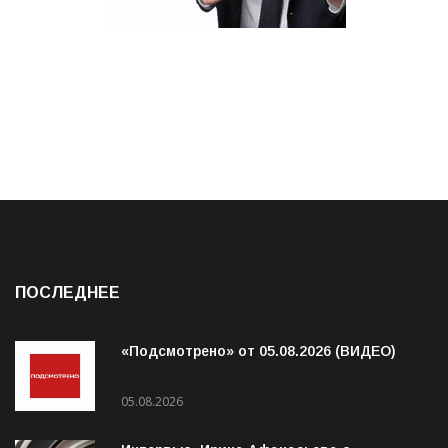
ПОСЛЕДНЕЕ
«Подсмотрено» от 05.08.2026 (ВИДЕО)
05.08.2026