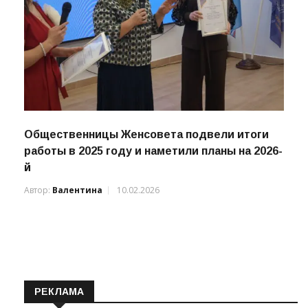
Общественницы Женсовета подвели итоги
работы в 2025 году и наметили планы на 2026-
й
Автор:
Валентина
10.02.2026