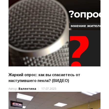
Жаркий опрос: как вы спасаетесь от
наступившего пекла? (ВИДЕО)
Автор:
Валентина
17.07.2025