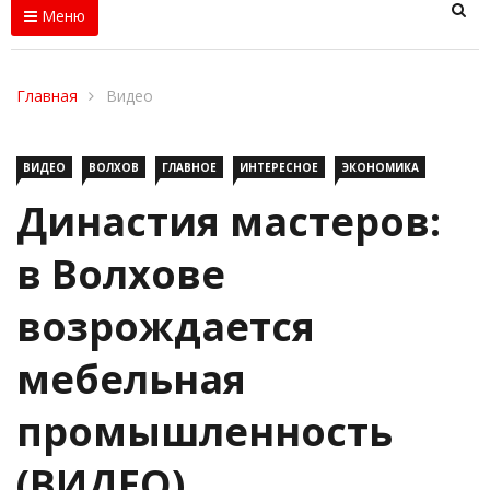
Меню
Главная
Видео
ВИДЕО
ВОЛХОВ
ГЛАВНОЕ
ИНТЕРЕСНОЕ
ЭКОНОМИКА
Династия мастеров:
в Волхове
возрождается
мебельная
промышленность