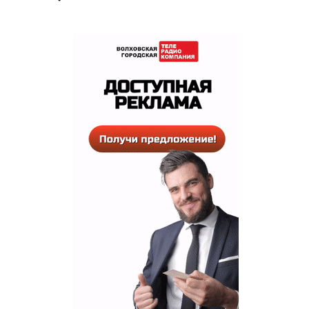
РЕКЛАМА