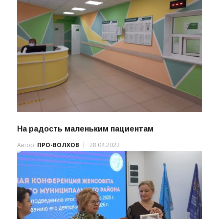
На радость маленьким пациентам
Автор:
ПРО-ВОЛХОВ
28.04.2022