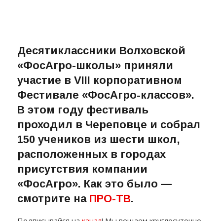
Десятиклассники Волховской
«ФосАгро-школы» приняли
участие в VIII корпоративном
Фестивале «ФосАгро-классов».
В этом году фестиваль
проходил в Череповце и собрал
150 учеников из шести школ,
расположенных в городах
присутствия компании
«ФосАгро». Как это было —
смотрите на
ПРО-ТВ
.