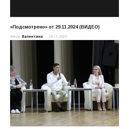
«Подсмотрено» от 29.11.2024 (ВИДЕО)
Автор:
Валентина
29.11.2024