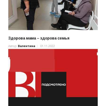
Здорова мама – здорова семья
Автор:
Валентина
01.11.2022