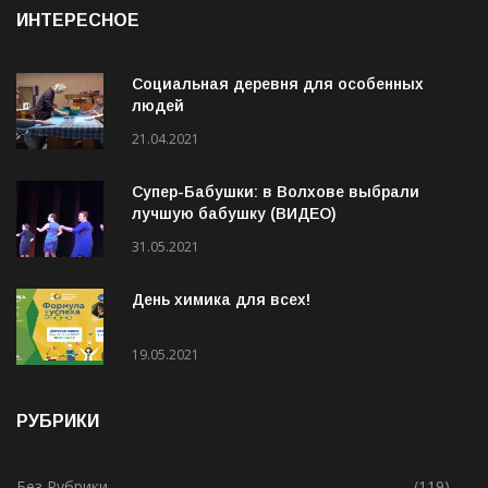
05.08.2026
ИНТЕРЕСНОЕ
Социальная деревня для особенных
людей
21.04.2021
Супер-Бабушки: в Волхове выбрали
лучшую бабушку (ВИДЕО)
31.05.2021
День химика для всех!
19.05.2021
РУБРИКИ