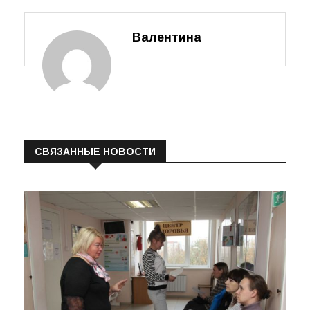
Валентина
СВЯЗАННЫЕ НОВОСТИ