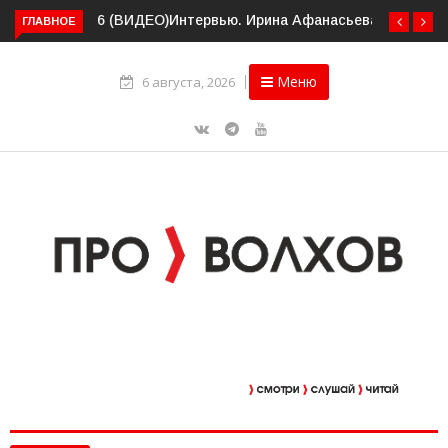
ГЛАВНОЕ
Интервью. Ирина Афанасьева о социальном контракте
(ВИДЕО)
Меню
6 августа, 2026