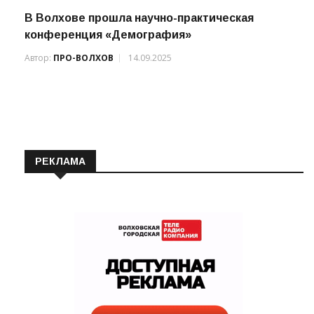
В Волхове прошла научно-практическая
конференция «Демография»
Автор:
ПРО-ВОЛХОВ
14.09.2025
РЕКЛАМА