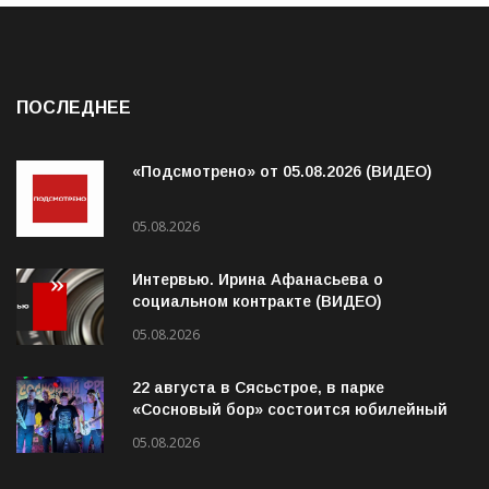
ПОСЛЕДНЕЕ
«Подсмотрено» от 05.08.2026 (ВИДЕО)
05.08.2026
Интервью. Ирина Афанасьева о
социальном контракте (ВИДЕО)
05.08.2026
22 августа в Сясьстрое, в парке
«Сосновый бор» состоится юбилейный
10-й рок-фестиваль «Сосновый Фреш»