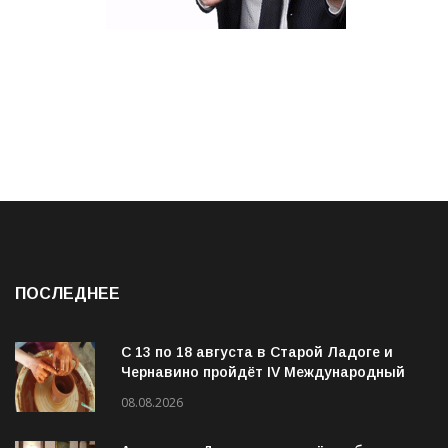
ПОСЛЕДНЕЕ
С 13 по 18 августа в Старой Ладоге и
Чернавино пройдёт IV Международный
фестиваль «ОГОНЬ И ВОДА»
08.08.2026