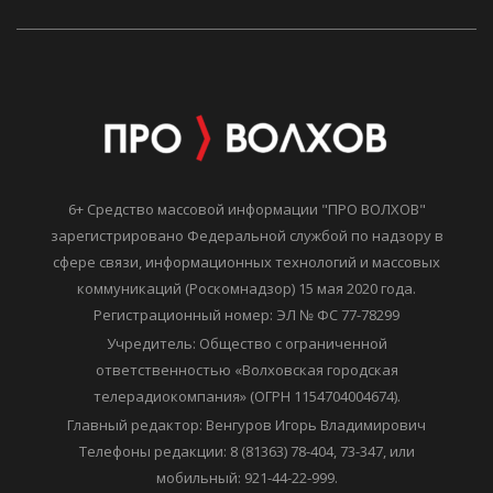
6+ Средство массовой информации "ПРО ВОЛХОВ"
зарегистрировано Федеральной службой по надзору в
сфере связи, информационных технологий и массовых
коммуникаций (Роскомнадзор) 15 мая 2020 года.
Регистрационный номер: ЭЛ № ФС 77-78299
Учредитель: Общество с ограниченной
ответственностью «Волховская городская
телерадиокомпания» (ОГРН 1154704004674).
Главный редактор: Венгуров Игорь Владимирович
Телефоны редакции: 8 (81363) 78-404, 73-347, или
мобильный: 921-44-22-999.