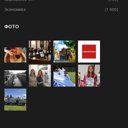
Экономика
(1 000)
ФОТО