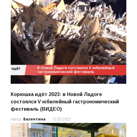
Корюшка идёт 2023: в Новой Ладоге
состоялся V юбилейный гастрономический
фестиваль (ВИДЕО)
Автор:
Валентина
15.05.2023