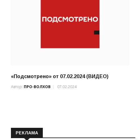
«Подсмотрено» от 07.02.2024 (ВИДЕО)
Автор:
ПРО-ВОЛХОВ
07.02.2024
РЕКЛАМА