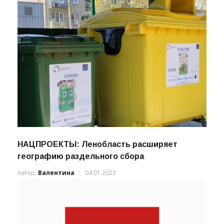
НАЦПРОЕКТЫ: Ленобласть расширяет
географию раздельного сбора
Автор:
Валентина
04.01.2023