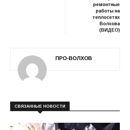
ремонтные
работы на
теплосетях
Волхова
(ВИДЕО)
ПРО-ВОЛХОВ
СВЯЗАННЫЕ НОВОСТИ