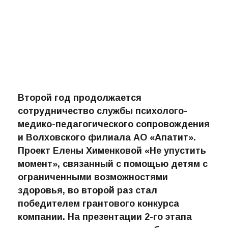
Второй год продолжается
сотрудничество службы психолого-
медико-педагогического сопровождения
и Волховского филиала АО «Апатит».
Проект Елены Хименковой «Не упустить
момент», связанный с помощью детям с
ограниченными возможностями
здоровья, во второй раз стал
победителем грантового конкурса
компании. На презентации 2-го этапа