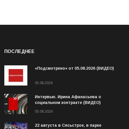
ПОСЛЕДНЕЕ
«Подсмотрено» от 05.08.2026 (ВИДЕО)
05.08.2026
Интервью. Ирина Афанасьева о
социальном контракте (ВИДЕО)
05.08.2026