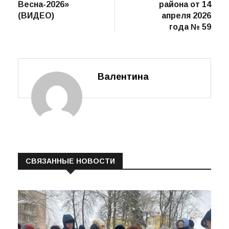
грации и таланта
Волховского
«Мисс
муниципального
Весна-2026»
района от 14
(ВИДЕО)
апреля 2026
года № 59
Валентина
СВЯЗАННЫЕ НОВОСТИ