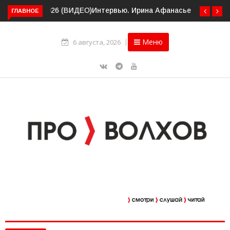
ГЛАВНОЕ
Интервью. Ирина Афанасьева о социальном контракте
(ВИДЕО)
Меню
6 августа, 2026