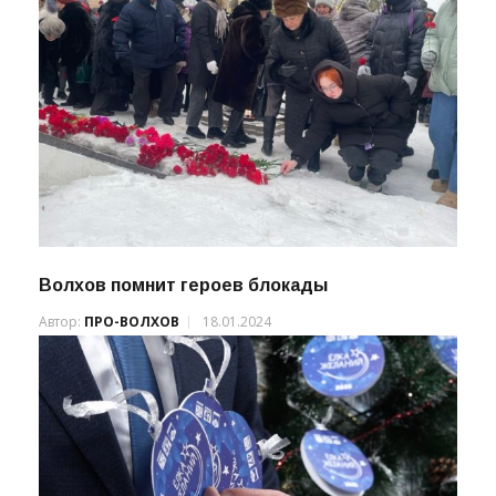
Волхов помнит героев блокады
Автор:
ПРО-ВОЛХОВ
18.01.2024