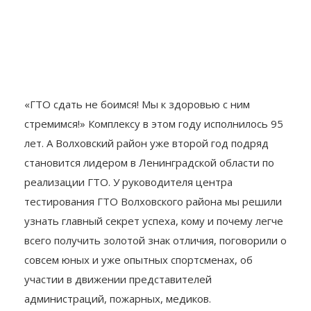
«ГТО сдать не боимся! Мы к здоровью с ним
стремимся!» Комплексу в этом году исполнилось 95
лет. А Волховский район уже второй год подряд
становится лидером в Ленинградской области по
реализации ГТО. У руководителя центра
тестирования ГТО Волховского района мы решили
узнать главный секрет успеха, кому и почему легче
всего получить золотой знак отличия, поговорили о
совсем юных и уже опытных спортсменах, об
участии в движении представителей