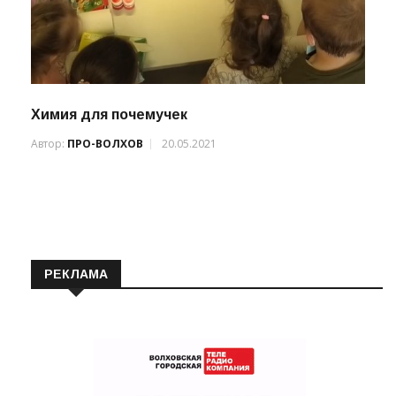
Химия для почемучек
Автор:
ПРО-ВОЛХОВ
20.05.2021
РЕКЛАМА