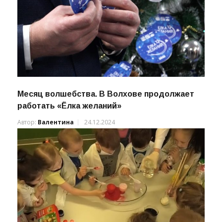
Месяц волшебства. В Волхове продолжает
работать «Ёлка желаний»
Автор:
Валентина
24.12.2024