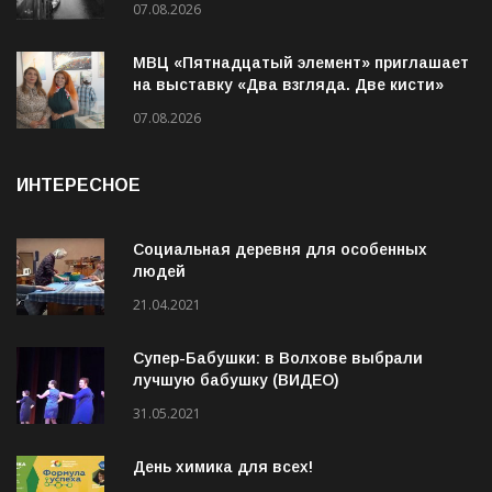
07.08.2026
МВЦ «Пятнадцатый элемент» приглашает
на выставку «Два взгляда. Две кисти»
07.08.2026
ИНТЕРЕСНОЕ
Социальная деревня для особенных
людей
21.04.2021
Супер-Бабушки: в Волхове выбрали
лучшую бабушку (ВИДЕО)
31.05.2021
День химика для всех!