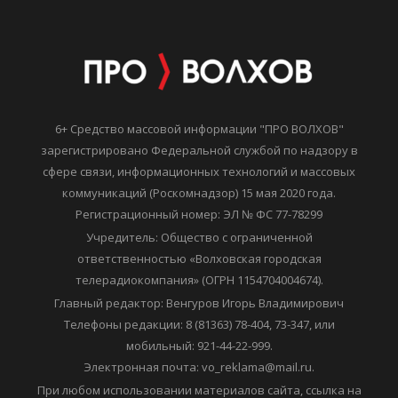
6+ Средство массовой информации "ПРО ВОЛХОВ"
зарегистрировано Федеральной службой по надзору в
сфере связи, информационных технологий и массовых
коммуникаций (Роскомнадзор) 15 мая 2020 года.
Регистрационный номер: ЭЛ № ФС 77-78299
Учредитель: Общество с ограниченной
ответственностью «Волховская городская
телерадиокомпания» (ОГРН 1154704004674).
Главный редактор: Венгуров Игорь Владимирович
Телефоны редакции: 8 (81363) 78-404, 73-347, или
мобильный: 921-44-22-999.
Электронная почта: vo_reklama@mail.ru.
При любом использовании материалов сайта, ссылка на