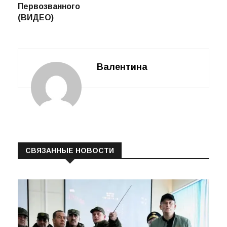
Первозванного
(ВИДЕО)
Валентина
СВЯЗАННЫЕ НОВОСТИ