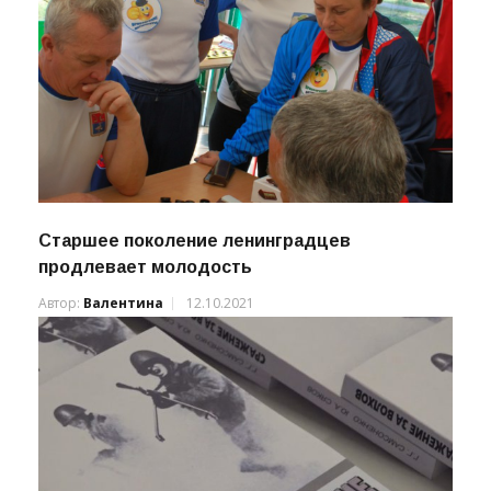
Старшее поколение ленинградцев
продлевает молодость
Автор:
Валентина
12.10.2021