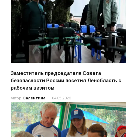
Заместитель председателя Совета
безопасности России посетил Ленобласть с
рабочим визитом
Автор:
Валентина
04.05.2026