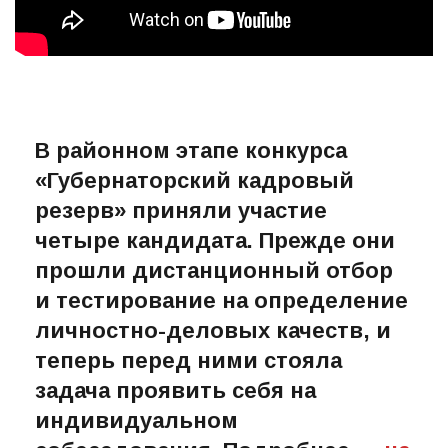
В районном этапе конкурса
«Губернаторский кадровый
резерв» приняли участие
четыре кандидата. Прежде они
прошли дистанционный отбор
и тестирование на определение
личностно-деловых качеств, и
теперь перед ними стояла
задача проявить себя на
индивидуальном