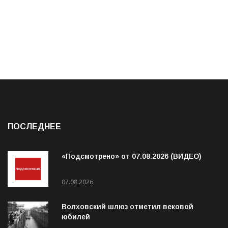
ПОСЛЕДНЕЕ
«Подсмотрено» от 07.08.2026 (ВИДЕО)
07.08.2026
Волховский шлюз отметил вековой
юбилей