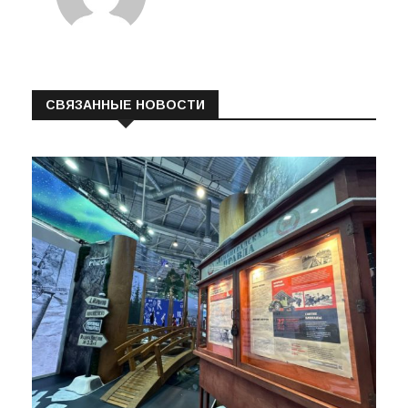
СВЯЗАННЫЕ НОВОСТИ