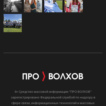
6+ Средство массовой информации "ПРО ВОЛХОВ"
зарегистрировано Федеральной службой по надзору в
сфере связи, информационных технологий и массовых