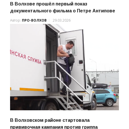
В Волхове прошёл первый показ
документального фильма о Петре Антипове
Автор:
ПРО-ВОЛХОВ
29.03.2026
В Волховском районе стартовала
прививочная кампания против гриппа