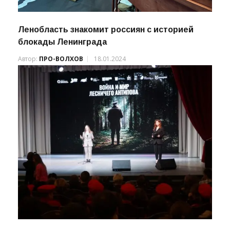
Ленобласть знакомит россиян с историей
блокады Ленинграда
Автор:
ПРО-ВОЛХОВ
18.01.2024