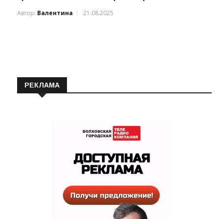
Автор:
Валентина
21.08.2025
РЕКЛАМА