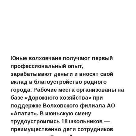
Юные волховчане получают первый
профессиональный опыт,
зарабатывают деньги и вносят свой
вклад в благоустройство родного
города. Рабочие места организованы на
базе «Дорожного хозяйства» при
поддержке Волховского филиала АО
«Апатит». В июньскую смену
трудоустроились 18 школьников —
преимущественно дети сотрудников