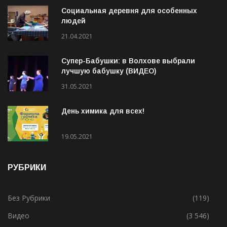
Социальная деревня для особенных
людей
21.04.2021
Супер-Бабушки: в Волхове выбрали
лучшую бабушку (ВИДЕО)
31.05.2021
День химика для всех!
19.05.2021
РУБРИКИ
Без Рубрики
(119)
Видео
(3 546)