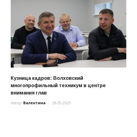
Кузница кадров: Волховский
многопрофильный техникум в центре
внимания глав
Автор:
Валентина
28.05.2025