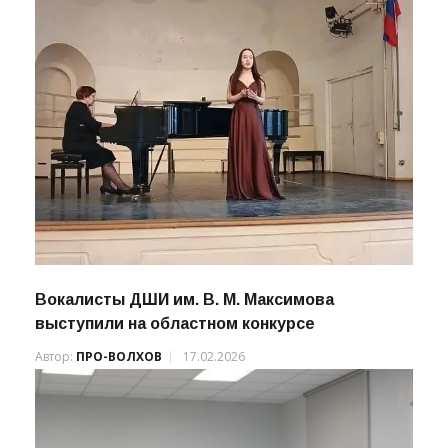
Автор:
Валентина
25.11.2022
Вокалисты ДШИ им. В. М. Максимова
выступили на областном конкурсе
Автор:
ПРО-ВОЛХОВ
17.02.2026