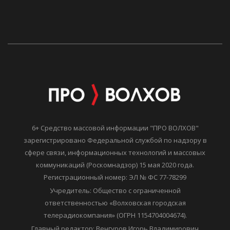
6+ Средство массовой информации "ПРО ВОЛХОВ"
зарегистрировано Федеральной службой по надзору в
сфере связи, информационных технологий и массовых
коммуникаций (Роскомнадзор) 15 мая 2020 года.
Регистрационный номер: ЭЛ № ФС 77-78299
Учредитель: Общество с ограниченной
ответственностью «Волховская городская