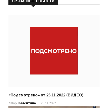
СВЯЗАННЫЕ НОВОСТИ
«Подсмотрено» от 25.11.2022 (ВИДЕО)