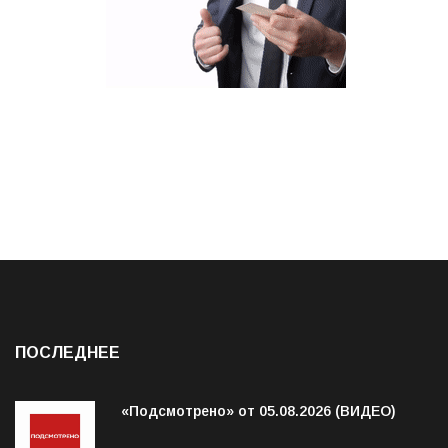
ПОСЛЕДНЕЕ