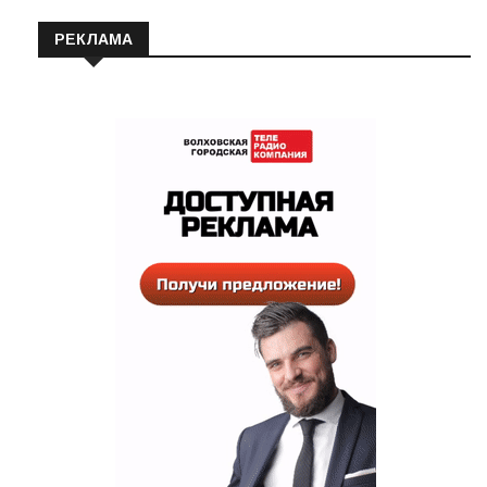
РЕКЛАМА