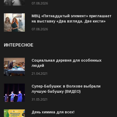
07.08.2026
МВЦ «Пятнадцатый элемент» приглашает
на выставку «Два взгляда. Две кисти»
07.08.2026
ИНТЕРЕСНОЕ
Социальная деревня для особенных
людей
21.04.2021
Супер-Бабушки: в Волхове выбрали
лучшую бабушку (ВИДЕО)
31.05.2021
День химика для всех!