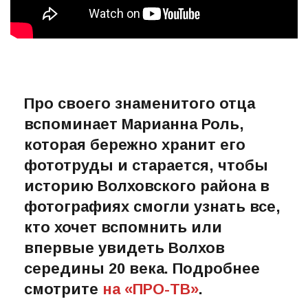
Про своего знаменитого отца
вспоминает Марианна Роль,
которая бережно хранит его
фототруды и старается, чтобы
историю Волховского района в
фотографиях смогли узнать все,
кто хочет вспомнить или
впервые увидеть Волхов
середины 20 века. Подробнее
смотрите
на «ПРО-ТВ»
.