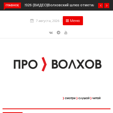
Волховский шлюз отметил вековой юбилей
ГЛАВНОЕ
Меню
7 августа, 2026