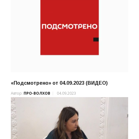
«Подсмотрено» от 04.09.2023 (ВИДЕО)
Автор:
ПРО-ВОЛХОВ
04.09.2023