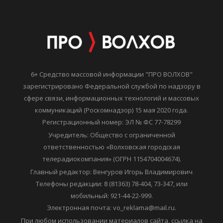
6+ Средство массовой информации "ПРО ВОЛХОВ"
зарегистрировано Федеральной службой по надзору в
сфере связи, информационных технологий и массовых
коммуникаций (Роскомнадзор) 15 мая 2020 года.
Регистрационный номер: ЭЛ № ФС 77-78299
Учредитель: Общество с ограниченной
ответственностью «Волховская городская
телерадиокомпания» (ОГРН 1154704004674).
Главный редактор: Венгуров Игорь Владимирович
Телефоны редакции: 8 (81363) 78-404, 73-347, или
мобильный: 921-44-22-999.
Электронная почта: vo_reklama@mail.ru.
При любом использовании материалов сайта, ссылка на