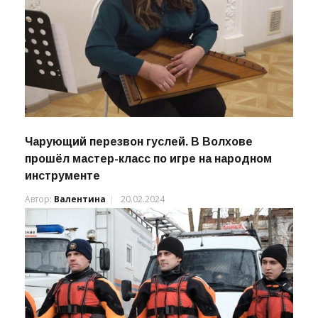
Чарующий перезвон гуслей. В Волхове
прошёл мастер-класс по игре на народном
инструменте
Автор:
Валентина
20.02.2024