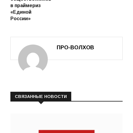
в праймериз
«Единой
России»
ПРО-ВОЛХОВ
СВЯЗАННЫЕ НОВОСТИ