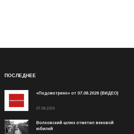
ПОСЛЕДНЕЕ
«Подсмотрено» от 07.08.2026 (ВИДЕО)
07.08.2026
Волховский шлюз отметил вековой
юбилей