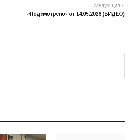
следу
следующая
пост
«Подсмотрено» от 14.05.2026 (ВИДЕО)