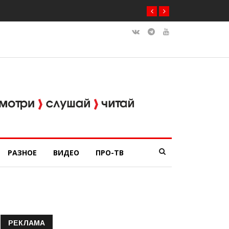
РАЗНОЕ
ВИДЕО
ПРО-ТВ
РЕКЛАМА