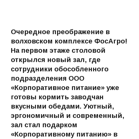
Очередное преображение в
волховском комплексе ФосАгро!
На первом этаже столовой
открылся новый зал, где
сотрудники обособленного
подразделения ООО
«Корпоративное питание» уже
готовы кормить заводчан
вкусными обедами. Уютный,
эргономичный и современный,
зал стал подарком