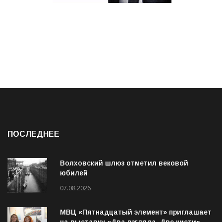
ПОСЛЕДНЕЕ
Волховский шлюз отметил вековой
юбилей
07.08.2026