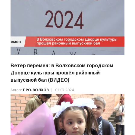
Ветер перемен: в Волховском городском
Дворце культуры прошёл районный
выпускной бал (ВИДЕО)
Автор:
ПРО-ВОЛХОВ
01.07.2024