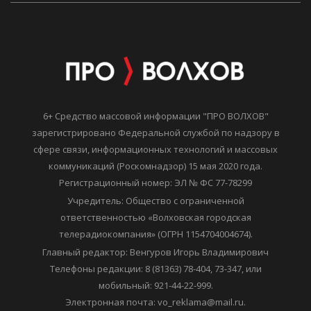
6+ Средство массовой информации "ПРО ВОЛХОВ"
зарегистрировано Федеральной службой по надзору в
сфере связи, информационных технологий и массовых
коммуникаций (Роскомнадзор) 15 мая 2020 года.
Регистрационный номер: ЭЛ № ФС 77-78299
Учредитель: Общество с ограниченной
ответственностью «Волховская городская
телерадиокомпания» (ОГРН 1154704004674).
Главный редактор: Венгуров Игорь Владимирович
Телефоны редакции: 8 (81363) 78-404, 73-347, или