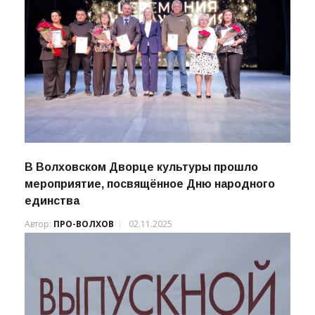
В Волховском Дворце культуры прошло
мероприятие, посвящённое Дню народного
единства
Автор:
ПРО-ВОЛХОВ
02.11.2025