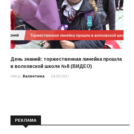
День знаний: торжественная линейка прошла
в волховской школе №8 (ВИДЕО)
Автор:
Валентина
04.09.2021
РЕКЛАМА