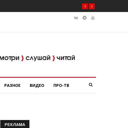
РАЗНОЕ
ВИДЕО
ПРО-ТВ
РЕКЛАМА