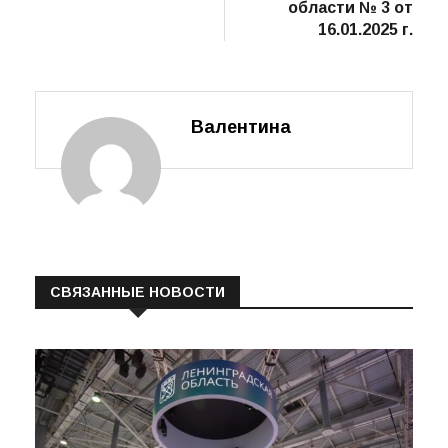
района
Ленинградской
области № 3 от
16.01.2025 г.
Валентина
СВЯЗАННЫЕ НОВОСТИ