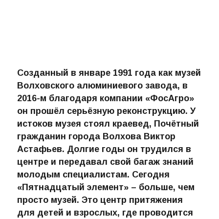
Созданный в январе 1991 года как музей
Волховского алюминиевого завода, в
2016-м благодаря компании «ФосАгро»
он прошёл серьёзную реконструкцию. У
истоков музея стоял краевед, Почётный
гражданин города Волхова Виктор
Астафьев. Долгие годы он трудился в
центре и передавал свой багаж знаний
молодым специалистам. Сегодня
«Пятнадцатый элемент» – больше, чем