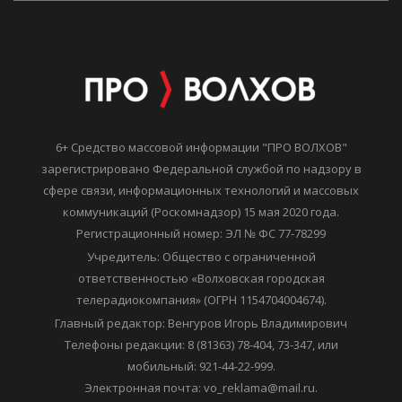
6+ Средство массовой информации "ПРО ВОЛХОВ"
зарегистрировано Федеральной службой по надзору в
сфере связи, информационных технологий и массовых
коммуникаций (Роскомнадзор) 15 мая 2020 года.
Регистрационный номер: ЭЛ № ФС 77-78299
Учредитель: Общество с ограниченной
ответственностью «Волховская городская
телерадиокомпания» (ОГРН 1154704004674).
Главный редактор: Венгуров Игорь Владимирович
Телефоны редакции: 8 (81363) 78-404, 73-347, или