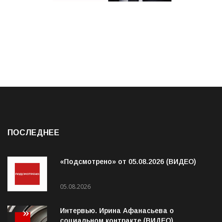
ПОСЛЕДНЕЕ
«Подсмотрено» от 05.08.2026 (ВИДЕО)
05.08.2026