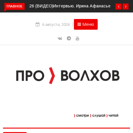
ГЛАВНОЕ
Интервью. Ирина Афанасьева о социальном контракте
(ВИДЕО)
Меню
6 августа, 2026