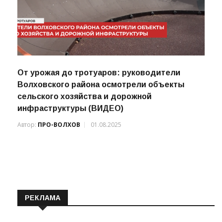
От урожая до тротуаров: руководители
Волховского района осмотрели объекты
сельского хозяйства и дорожной
инфраструктуры (ВИДЕО)
Автор:
ПРО-ВОЛХОВ
01.08.2025
РЕКЛАМА