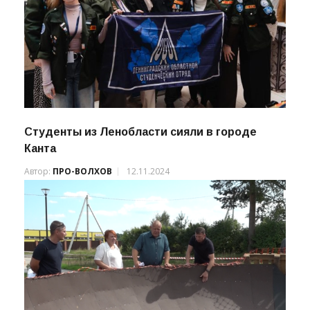
Студенты из Ленобласти сияли в городе
Канта
Автор:
ПРО-ВОЛХОВ
12.11.2024