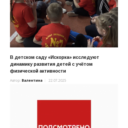
В детском саду «Искорка» исследуют
динамику развития детей с учётом
физической активности
Автор:
Валентина
22.07.2025