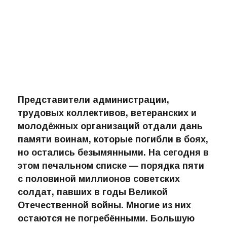
Представители администрации,
трудовых коллективов, ветеранских и
молодёжных организаций отдали дань
памяти воинам, которые погибли в боях,
но остались безымянными. На сегодня в
этом печальном списке — порядка пяти
с половиной миллионов советских
солдат, павших в годы Великой
Отечественной войны. Многие из них
остаются не погребёнными. Большую