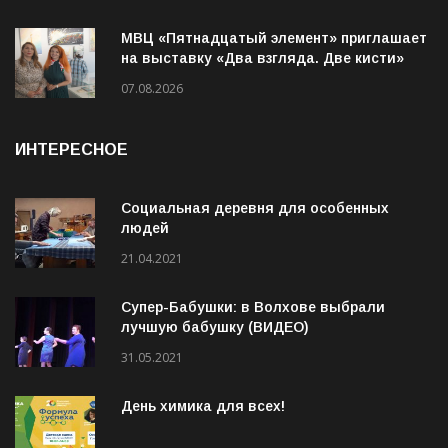
МВЦ «Пятнадцатый элемент» приглашает
на выставку «Два взгляда. Две кисти»
07.08.2026
ИНТЕРЕСНОЕ
Социальная деревня для особенных
людей
21.04.2021
Супер-Бабушки: в Волхове выбрали
лучшую бабушку (ВИДЕО)
31.05.2021
День химика для всех!