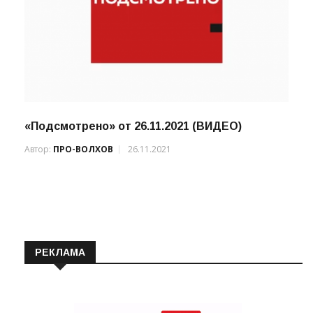
«Подсмотрено» от 26.11.2021 (ВИДЕО)
Автор:
ПРО-ВОЛХОВ
26.11.2021
РЕКЛАМА