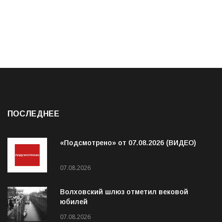
ПОСЛЕДНЕЕ
«Подсмотрено» от 07.08.2026 (ВИДЕО)
07.08.2026
Волховский шлюз отметил вековой
юбилей
07.08.2026