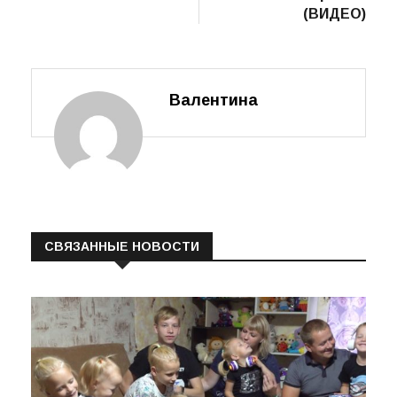
(ВИДЕО)
Валентина
СВЯЗАННЫЕ НОВОСТИ