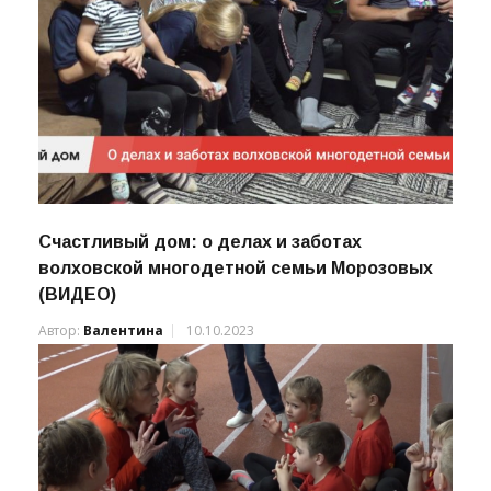
Счастливый дом: о делах и заботах
волховской многодетной семьи Морозовых
(ВИДЕО)
Автор:
Валентина
10.10.2023