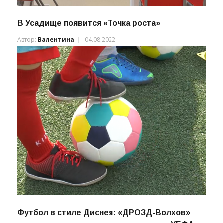
В Усадище появится «Точка роста»
Автор:
Валентина
04.08.2022