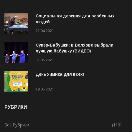
ИНТЕРЕСНОЕ
Социальная деревня для особенных
людей
21.04.2021
Супер-Бабушки: в Волхове выбрали
лучшую бабушку (ВИДЕО)
31.05.2021
День химика для всех!
19.05.2021
РУБРИКИ