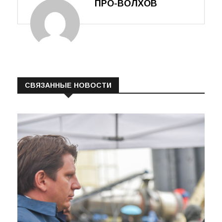
ПРО-ВОЛХОВ
СВЯЗАННЫЕ НОВОСТИ