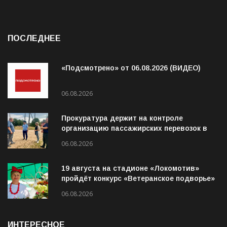
ПОСЛЕДНЕЕ
«Подсмотрено» от 06.08.2026 (ВИДЕО)
06.08.2026
Прокуратура держит на контроле
организацию пассажирских перевозок в
Волховском районе
06.08.2026
19 августа на стадионе «Локомотив»
пройдёт конкурс «Ветеранское подворье»
06.08.2026