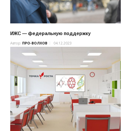
ИЖС — федеральную поддержку
Автор:
ПРО-ВОЛХОВ
04.12.2023