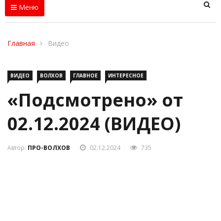
Меню
Главная
Видео
ВИДЕО
ВОЛХОВ
ГЛАВНОЕ
ИНТЕРЕСНОЕ
«Подсмотрено» от
02.12.2024 (ВИДЕО)
Автор:
ПРО-ВОЛХОВ
02.12.2024
735