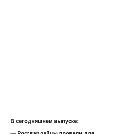
В сегодняшнем выпуске: