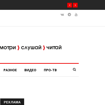
РАЗНОЕ
ВИДЕО
ПРО-ТВ
РЕКЛАМА