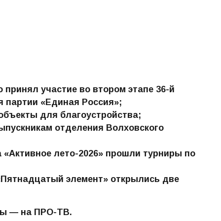
 принял участие во втором этапе 36-й
 партии «Единая Россия»;
объекты для благоустройства;
ыпускникам отделения Волховского
а «Активное лето-2026» прошли турниры по
«Пятнадцатый элемент» открылись две
цы — на ПРО-ТВ.