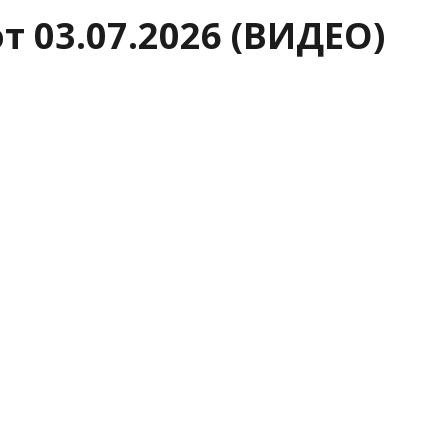
 03.07.2026 (ВИДЕО)