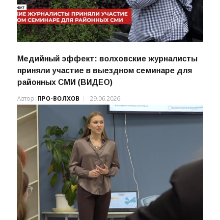
Медийный эффект: волховские журналисты
приняли участие в выездном семинаре для
районных СМИ (ВИДЕО)
Автор:
ПРО-ВОЛХОВ
29.06.2026