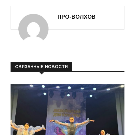
имени Кирова
ПРО-ВОЛХОВ
СВЯЗАННЫЕ НОВОСТИ