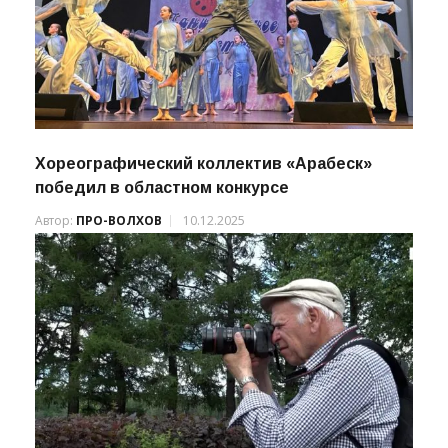
Хореографический коллектив «Арабеск»
победил в областном конкурсе
Автор:
ПРО-ВОЛХОВ
10.12.2025