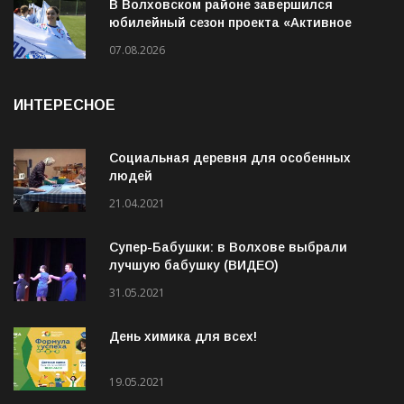
В Волховском районе завершился
юбилейный сезон проекта «Активное
лето»
07.08.2026
ИНТЕРЕСНОЕ
Социальная деревня для особенных
людей
21.04.2021
Супер-Бабушки: в Волхове выбрали
лучшую бабушку (ВИДЕО)
31.05.2021
День химика для всех!