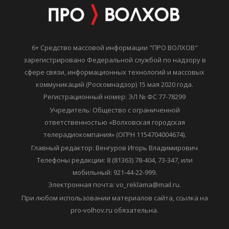
6+ Средство массовой информации "ПРО ВОЛХОВ"
зарегистрировано Федеральной службой по надзору в
сфере связи, информационных технологий и массовых
коммуникаций (Роскомнадзор) 15 мая 2020 года.
Регистрационный номер: ЭЛ № ФС 77-78299
Учредитель: Общество с ограниченной
ответственностью «Волховская городская
телерадиокомпания» (ОГРН 1154704004674).
Главный редактор: Венгуров Игорь Владимирович
Телефоны редакции: 8 (81363) 78-404, 73-347, или
мобильный: 921-44-22-999.
Электронная почта: vo_reklama@mail.ru.
При любом использовании материалов сайта, ссылка на