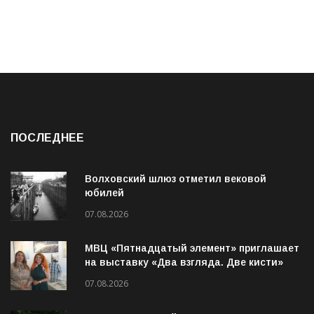
ПОСЛЕДНЕЕ
Волховский шлюз отметил вековой
юбилей
07.08.2026
МВЦ «Пятнадцатый элемент» приглашает
на выставку «Два взгляда. Две кисти»
07.08.2026