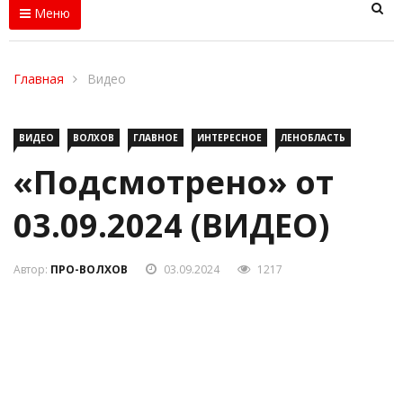
Меню
Главная
Видео
ВИДЕО
ВОЛХОВ
ГЛАВНОЕ
ИНТЕРЕСНОЕ
ЛЕНОБЛАСТЬ
«Подсмотрено» от
03.09.2024 (ВИДЕО)
Автор:
ПРО-ВОЛХОВ
03.09.2024
1217