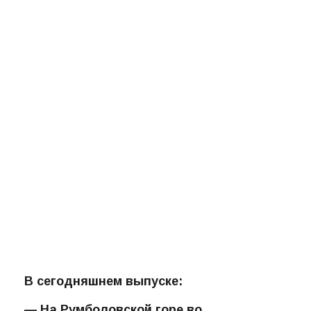
В сегодняшнем выпуске: