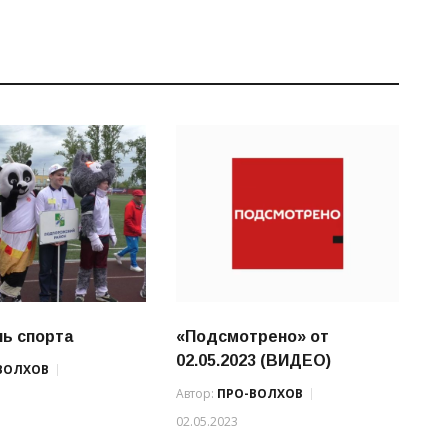
ь спорта
«Подсмотрено» от
02.05.2023 (ВИДЕО)
ВОЛХОВ
Автор:
ПРО-ВОЛХОВ
02.05.2023