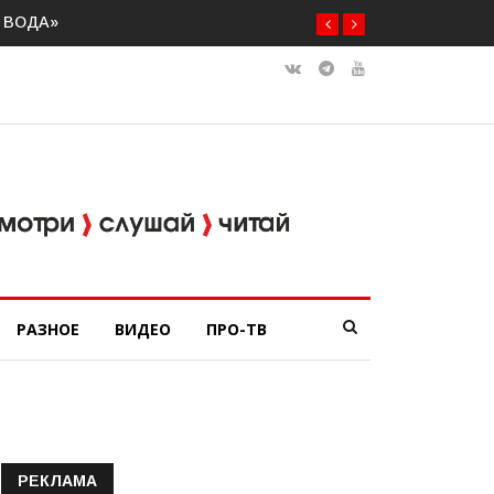
теранов СВО
РАЗНОЕ
ВИДЕО
ПРО-ТВ
РЕКЛАМА