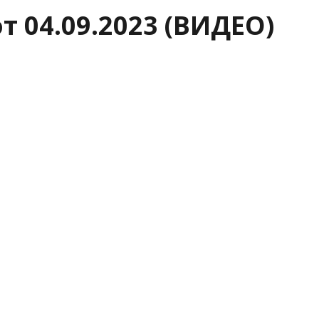
 04.09.2023 (ВИДЕО)