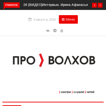
ГЛАВНОЕ
Интервью. Ирина Афанасьева о социальном контракте
(ВИДЕО)
Меню
6 августа, 2026