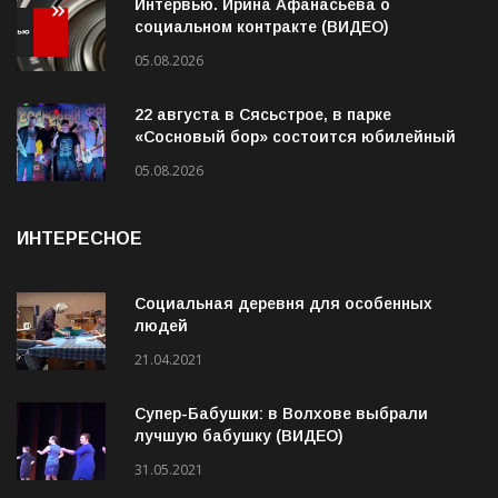
Интервью. Ирина Афанасьева о
социальном контракте (ВИДЕО)
05.08.2026
22 августа в Сясьстрое, в парке
«Сосновый бор» состоится юбилейный
10-й рок-фестиваль «Сосновый Фреш»
05.08.2026
ИНТЕРЕСНОЕ
Социальная деревня для особенных
людей
21.04.2021
Супер-Бабушки: в Волхове выбрали
лучшую бабушку (ВИДЕО)