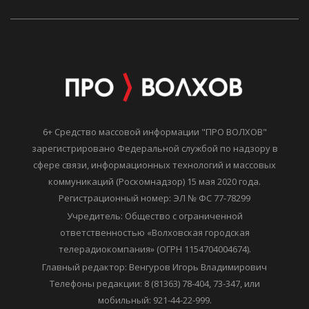
6+ Средство массовой информации "ПРО ВОЛХОВ"
зарегистрировано Федеральной службой по надзору в
сфере связи, информационных технологий и массовых
коммуникаций (Роскомнадзор) 15 мая 2020 года.
Регистрационный номер: ЭЛ № ФС 77-78299
Учредитель: Общество с ограниченной
ответственностью «Волховская городская
телерадиокомпания» (ОГРН 1154704004674).
Главный редактор: Венгуров Игорь Владимирович