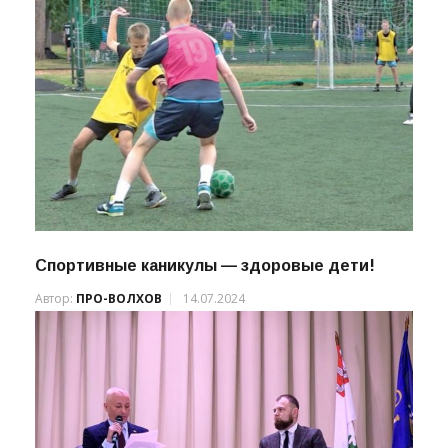
Спортивные каникулы — здоровые дети!
Автор:
ПРО-ВОЛХОВ
14.07.2024