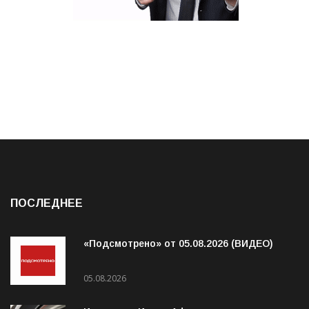
ПОСЛЕДНЕЕ
«Подсмотрено» от 05.08.2026 (ВИДЕО)
05.08.2026