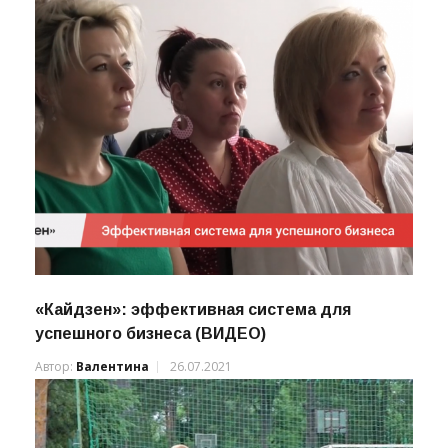
«Кайдзен»: эффективная система для
успешного бизнеса (ВИДЕО)
Автор:
Валентина
26.07.2021