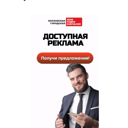
РЕКЛАМА