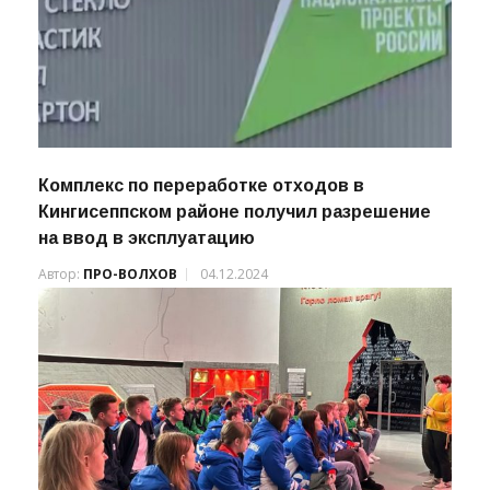
Комплекс по переработке отходов в
Кингисеппском районе получил разрешение
на ввод в эксплуатацию
Автор:
ПРО-ВОЛХОВ
04.12.2024