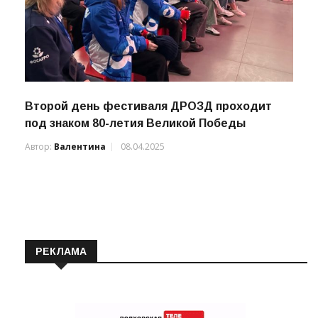
Второй день фестиваля ДРОЗД проходит
под знаком 80-летия Великой Победы
Автор:
Валентина
08.04.2025
РЕКЛАМА