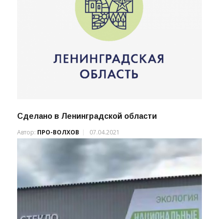
Сделано в Ленинградской области
Автор:
ПРО-ВОЛХОВ
07.04.2021