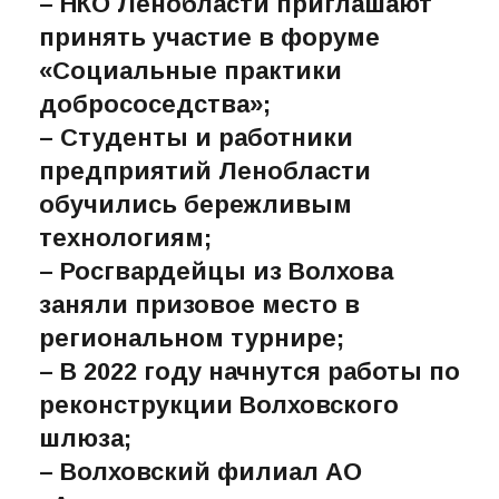
– НКО Ленобласти приглашают
принять участие в форуме
«Социальные практики
добрососедства»;
– Студенты и работники
предприятий Ленобласти
обучились бережливым
технологиям;
– Росгвардейцы из Волхова
заняли призовое место в
региональном турнире;
– В 2022 году начнутся работы по
реконструкции Волховского
шлюза;
– Волховский филиал АО