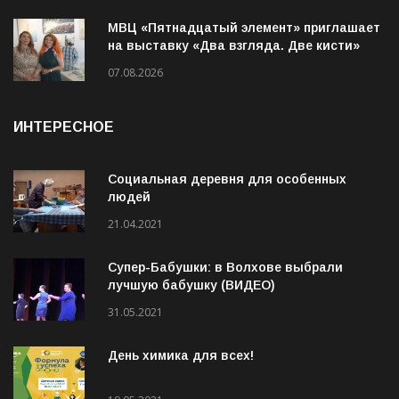
МВЦ «Пятнадцатый элемент» приглашает
на выставку «Два взгляда. Две кисти»
07.08.2026
ИНТЕРЕСНОЕ
Социальная деревня для особенных
людей
21.04.2021
Супер-Бабушки: в Волхове выбрали
лучшую бабушку (ВИДЕО)
31.05.2021
День химика для всех!