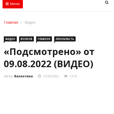
Меню
Главная
Видео
ВИДЕО
ВОЛХОВ
ГЛАВНОЕ
ЛЕНОБЛАСТЬ
«Подсмотрено» от
09.08.2022 (ВИДЕО)
Автор:
Валентина
10.08.2022
1218