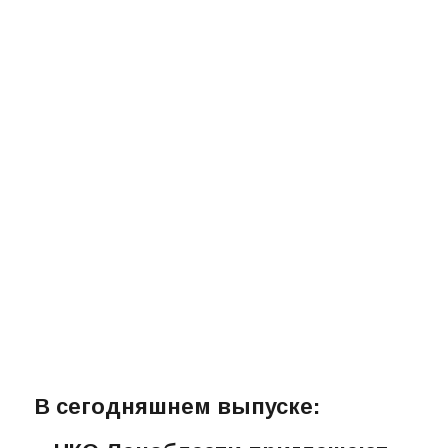
В сегодняшнем выпуске: