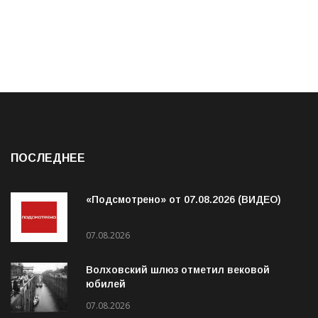
ПОСЛЕДНЕЕ
«Подсмотрено» от 07.08.2026 (ВИДЕО)
07.08.2026
Волховский шлюз отметил вековой
юбилей
07.08.2026