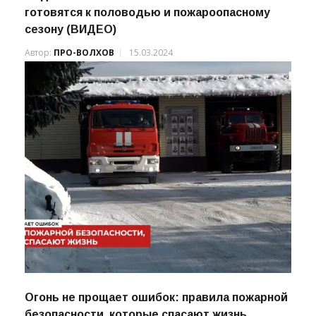
готовятся к половодью и пожароопасному
сезону (ВИДЕО)
Автор:
ПРО-ВОЛХОВ
15.03.2024
Огонь не прощает ошибок: правила пожарной
безопасности, которые спасают жизнь