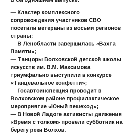
— Кластер комплексного
сопровождения участников СВО
посетили ветераны из восьми регионов
страны;
— В Ленобласти завершилась «Вахта
Памяти»;
— Танцоры Волховской детской школы
искусств им. В.М. Максимова
триумфально выступили в конкурсе
«Танцевальное конфетти»;
— Госавтоинспекция проводит в
Волховском районе профилактическое
мероприятие «Юный пешеход»;
— В Новой Ладоге активисты движения
«Время с толком» провели субботник на
берегу реки Волхов.