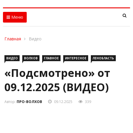
Меню
Главная
Видео
ВИДЕО
ВОЛХОВ
ГЛАВНОЕ
ИНТЕРЕСНОЕ
ЛЕНОБЛАСТЬ
«Подсмотрено» от
09.12.2025 (ВИДЕО)
Автор:
ПРО-ВОЛХОВ
09.12.2025
339