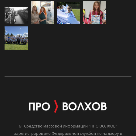
6+ Средство массовой информации "ПРО ВОЛХОВ"
зарегистрировано Федеральной службой по надзору в