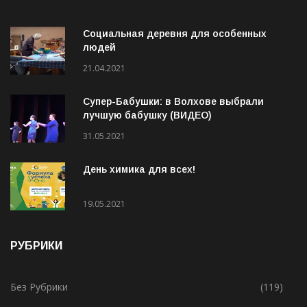
Социальная деревня для особенных
людей
21.04.2021
Супер-Бабушки: в Волхове выбрали
лучшую бабушку (ВИДЕО)
31.05.2021
День химика для всех!
19.05.2021
РУБРИКИ
Без Рубрики
(119)