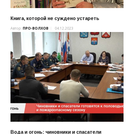
Книга, которой не суждено устареть
Автор:
ПРО-ВОЛХОВ
04.12.2023
Вода и огонь: чиновники и спасатели