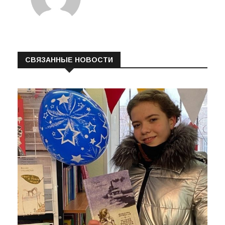
СВЯЗАННЫЕ НОВОСТИ