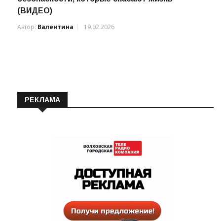
(ВИДЕО)
Автор:
Валентина
19.02.2026
РЕКЛАМА