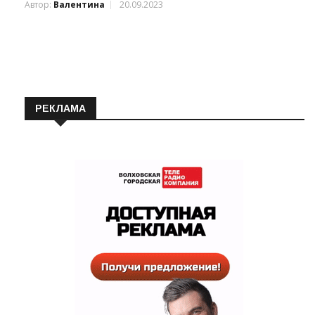
Автор:
Валентина
20.09.2023
РЕКЛАМА