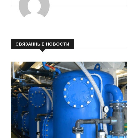
СВЯЗАННЫЕ НОВОСТИ