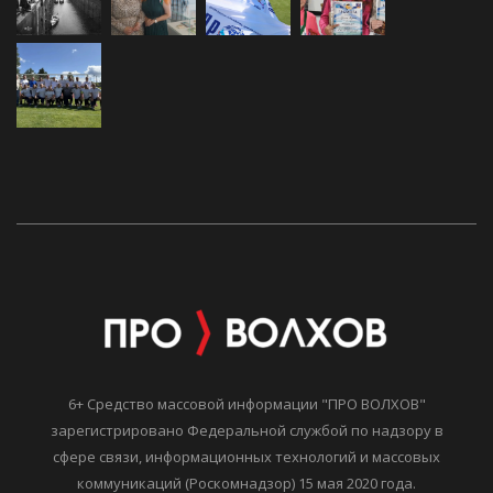
6+ Средство массовой информации "ПРО ВОЛХОВ"
зарегистрировано Федеральной службой по надзору в
сфере связи, информационных технологий и массовых
коммуникаций (Роскомнадзор) 15 мая 2020 года.