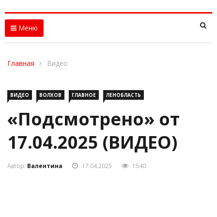
Меню
Главная
Видео
ВИДЕО
ВОЛХОВ
ГЛАВНОЕ
ЛЕНОБЛАСТЬ
«Подсмотрено» от
17.04.2025 (ВИДЕО)
Автор:
Валентина
17.04.2025
1540