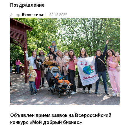
Поздравление
Автор:
Валентина
29.12.2022
Объявлен прием заявок на Всероссийский
конкурс «Мой добрый бизнес»