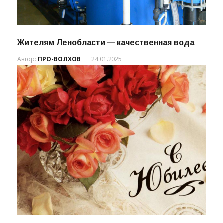
Жителям Ленобласти — качественная вода
Автор:
ПРО-ВОЛХОВ
24.01.2025