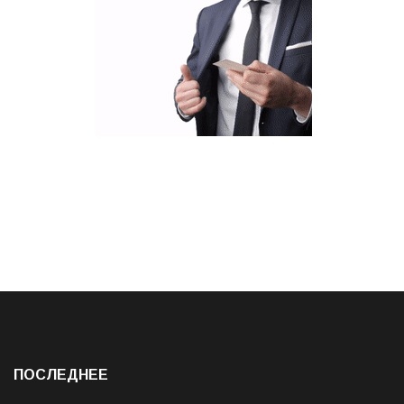
ПОСЛЕДНЕЕ