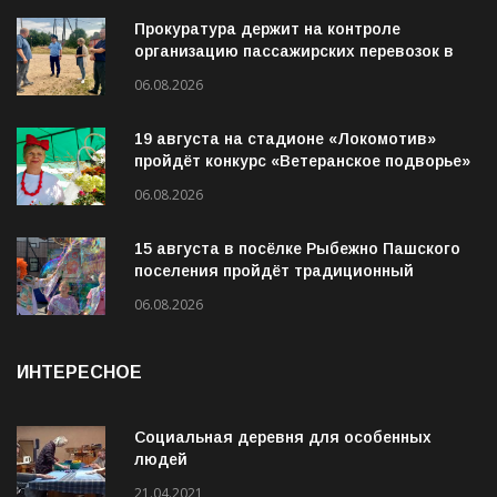
Прокуратура держит на контроле
организацию пассажирских перевозок в
Волховском районе
06.08.2026
19 августа на стадионе «Локомотив»
пройдёт конкурс «Ветеранское подворье»
06.08.2026
15 августа в посёлке Рыбежно Пашского
поселения пройдёт традиционный
молодёжный фестиваль «Рибица»
06.08.2026
ИНТЕРЕСНОЕ
Социальная деревня для особенных
людей
21.04.2021