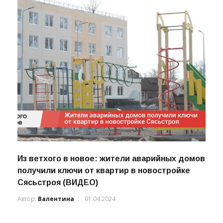
Из ветхого в новое: жители аварийных домов
получили ключи от квартир в новостройке
Сясьстроя (ВИДЕО)
Автор:
Валентина
01.04.2024