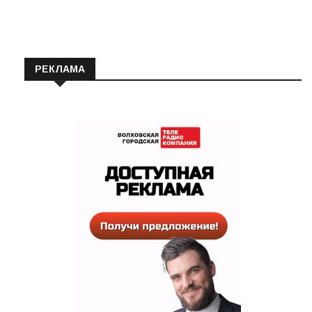
РЕКЛАМА