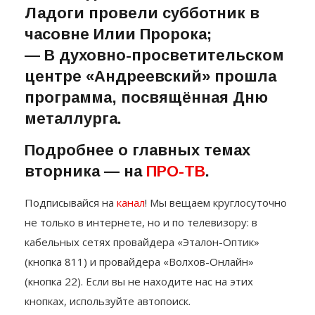
Ладоги провели субботник в
часовне Илии Пророка;
— В духовно-просветительском
центре «Андреевский» прошла
программа, посвящённая Дню
металлурга.
Подробнее о главных темах
вторника — на
ПРО-ТВ
.
Подписывайся на
канал
! Мы вещаем круглосуточно
не только в интернете, но и по телевизору: в
кабельных сетях провайдера «Эталон-Оптик»
(кнопка 811) и провайдера «Волхов-Онлайн»
(кнопка 22). Если вы не находите нас на этих
кнопках, используйте автопоиск.