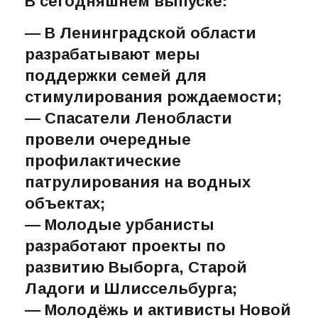
В сегодняшнем выпуске:
— В Ленинградской области
разрабатывают меры
поддержки семей для
стимулирования рождаемости;
— Спасатели Ленобласти
провели очередные
профилактические
патрулирования на водных
объектах;
— Молодые урбанисты
разработают проекты по
развитию Выборга, Старой
Ладоги и Шлиссельбурга;
— Молодёжь и активисты Новой