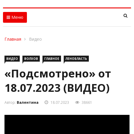
Меню
Главная
Видео
ВИДЕО
ВОЛХОВ
ГЛАВНОЕ
ЛЕНОБЛАСТЬ
«Подсмотрено» от
18.07.2023 (ВИДЕО)
Автор:
Валентина
18.07.2023
38661