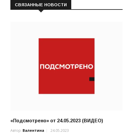
СВЯЗАННЫЕ НОВОСТИ
«Подсмотрено» от 24.05.2023 (ВИДЕО)
Автор:
Валентина
24.05.2023