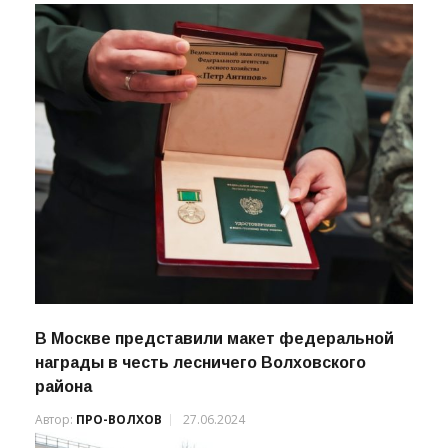
В Москве представили макет федеральной
награды в честь лесничего Волховского
района
Автор:
ПРО-ВОЛХОВ
27.06.2024