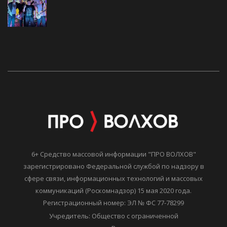
6+ Средство массовой информации "ПРО ВОЛХОВ"
зарегистрировано Федеральной службой по надзору в
сфере связи, информационных технологий и массовых
коммуникаций (Роскомнадзор) 15 мая 2020 года.
Регистрационный номер: ЭЛ № ФС 77-78299
Учредитель: Общество с ограниченной