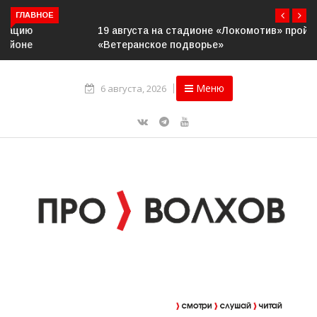
ГЛАВНОЕ
19 августа на стадионе «Локомотив» пройдёт конкурс
«Ветеранское подворье»
Меню
6 августа, 2026