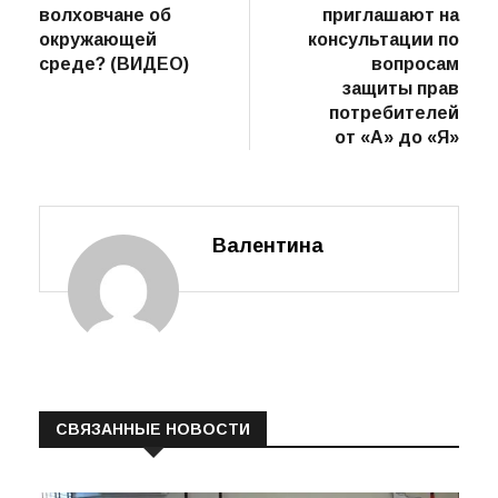
волховчане об
приглашают на
окружающей
консультации по
среде? (ВИДЕО)
вопросам
защиты прав
потребителей
от «А» до «Я»
Валентина
СВЯЗАННЫЕ НОВОСТИ