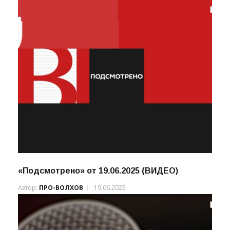
«Подсмотрено» от 19.06.2025 (ВИДЕО)
Автор:
ПРО-ВОЛХОВ
19.06.2025