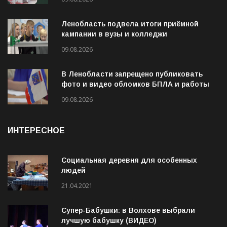
Ленобласть подвела итоги приёмной
кампании в вузы и колледжи
09.08.2026
В Ленобласти запрещено публиковать
фото и видео обломков БПЛА и работы
ПВО
09.08.2026
ИНТЕРЕСНОЕ
Социальная деревня для особенных
людей
21.04.2021
Супер-Бабушки: в Волхове выбрали
лучшую бабушку (ВИДЕО)