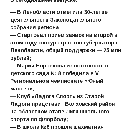
— В Ленобласти отметили 30-летие
деятельности Законодательного
собрания региона;
— Стартовал приём заявок на второй в
этом году конкурс грантов губернатора
Ленобласти, общий поддержки — 25 млн
рублей;
— Мария Боровкова из волховского
детского сада № 8 победила в V
Региональном чемпионате «Юный
мастер»;
— Клуб «Ладога Спорт» из Старой
Ладоги представит Волховский район
на областном этапе Лиги школьного
спорта по флорболу;
— В школе №8 прошла шахматная