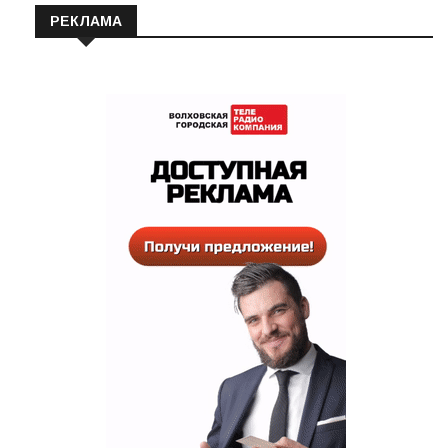
РЕКЛАМА