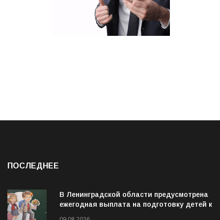
ПОСЛЕДНЕЕ
В Ленинградской области предусмотрена
ежегодная выплата на подготовку детей к
учебному году
09.08.2026