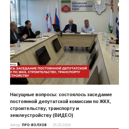
Насущные вопросы: состоялось заседание
постоянной депутатской комиссии по ЖКХ,
строительству, транспорту и
землеустройству (ВИДЕО)
Автор:
ПРО-ВОЛХОВ
25.03.2026