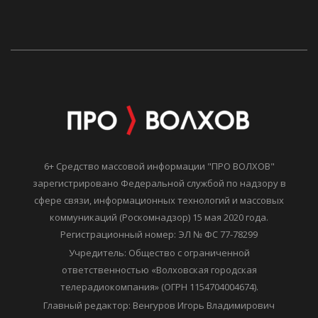
6+ Средство массовой информации "ПРО ВОЛХОВ"
зарегистрировано Федеральной службой по надзору в
сфере связи, информационных технологий и массовых
коммуникаций (Роскомнадзор) 15 мая 2020 года.
Регистрационный номер: ЭЛ № ФС 77-78299
Учредитель: Общество с ограниченной
ответственностью «Волховская городская
телерадиокомпания» (ОГРН 1154704004674).
Главный редактор: Венгуров Игорь Владимирович