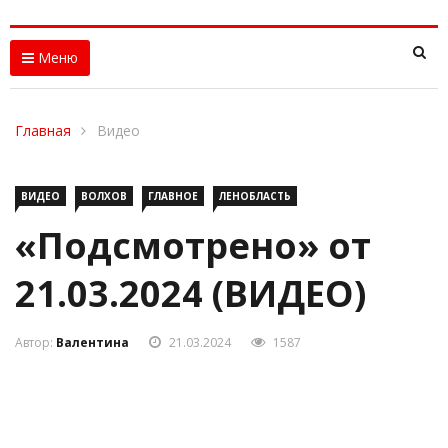
Меню
Главная
Видео
ВИДЕО
ВОЛХОВ
ГЛАВНОЕ
ЛЕНОБЛАСТЬ
«Подсмотрено» от
21.03.2024 (ВИДЕО)
Автор:
Валентина
21.03.2024
1587