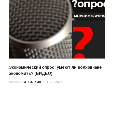
Экономический опрос: умеют ли волховчане
экономить? (ВИДЕО)
Автор:
ПРО-ВОЛХОВ
11.10.2024