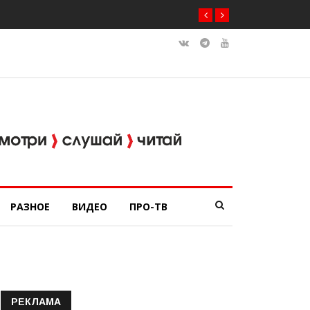
РАЗНОЕ
ВИДЕО
ПРО-ТВ
РЕКЛАМА