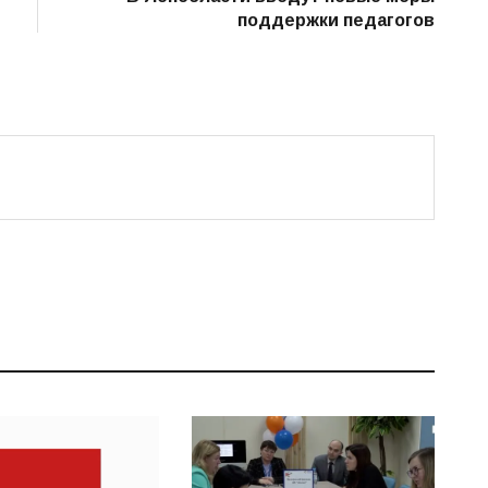
поддержки педагогов