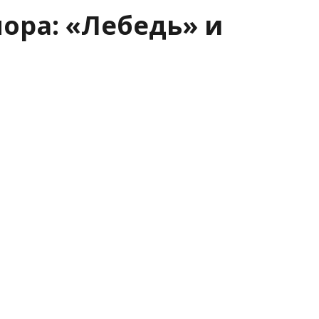
ора: «Лебедь» и