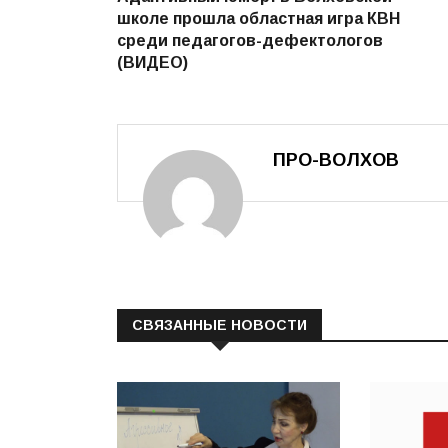
по
школе прошла областная игра КВН
записям
среди педагогов-дефектологов
(ВИДЕО)
ПРО-ВОЛХОВ
СВЯЗАННЫЕ НОВОСТИ