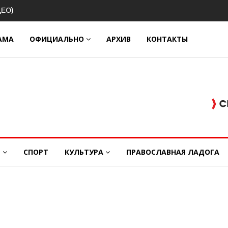
вековой
АМА
ОФИЦИАЛЬНО
АРХИВ
КОНТАКТЫ
Е
СПОРТ
КУЛЬТУРА
ПРАВОСЛАВНАЯ ЛАДОГА