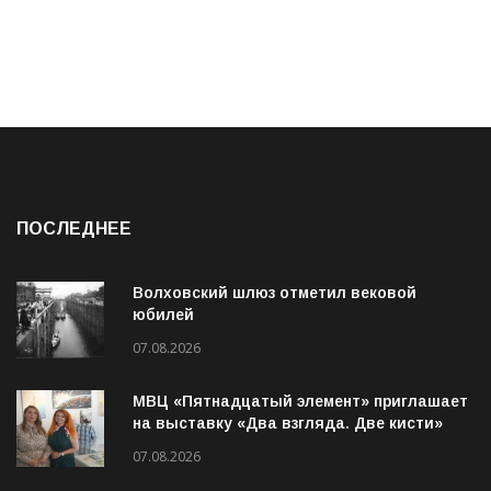
ПОСЛЕДНЕЕ
Волховский шлюз отметил вековой
юбилей
07.08.2026
МВЦ «Пятнадцатый элемент» приглашает
на выставку «Два взгляда. Две кисти»