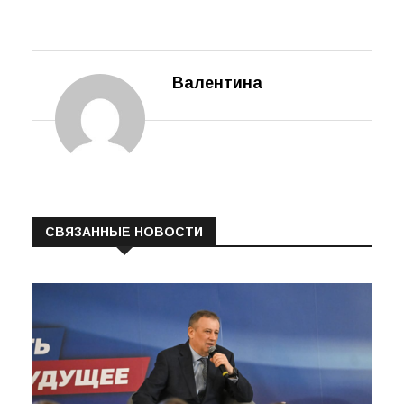
тропами» в
Колчанове
Валентина
СВЯЗАННЫЕ НОВОСТИ