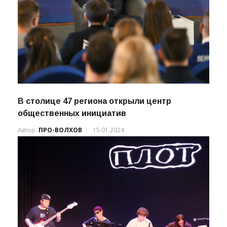
В столице 47 региона открыли центр
общественных инициатив
Автор:
ПРО-ВОЛХОВ
15.01.2024