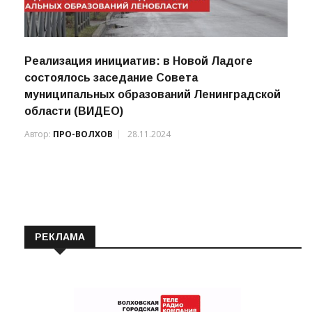
Реализация инициатив: в Новой Ладоге
состоялось заседание Совета
муниципальных образований Ленинградской
области (ВИДЕО)
Автор:
ПРО-ВОЛХОВ
28.11.2024
РЕКЛАМА