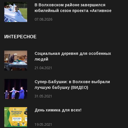
07.08.2026
В Волховском районе завершился
юбилейный сезон проекта «Активное
лето»
07.08.2026
ИНТЕРЕСНОЕ
Социальная деревня для особенных
людей
21.04.2021
Супер-Бабушки: в Волхове выбрали
лучшую бабушку (ВИДЕО)
31.05.2021
День химика для всех!