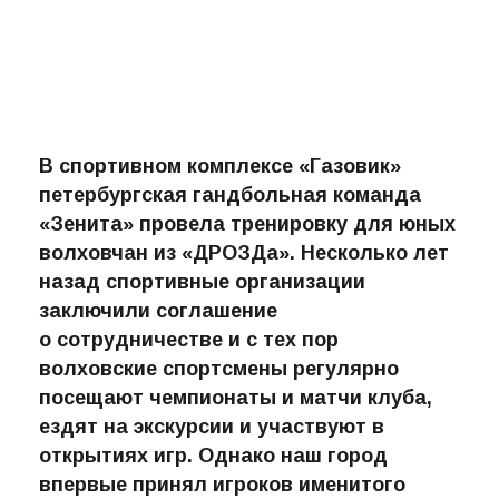
В спортивном комплексе «Газовик»
петербургская гандбольная команда
«Зенита» провела тренировку для юных
волховчан из «ДРОЗДа». Несколько лет
назад спортивные организации
заключили соглашение
о сотрудничестве и с тех пор
волховские спортсмены регулярно
посещают чемпионаты и матчи клуба,
ездят на экскурсии и участвуют в