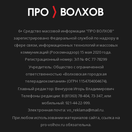
6+ Средство массовой информации "ПРО ВОЛХОВ"
зарегистрировано Федеральной службой по надзору в
сфере связи, информационных технологий и массовых
коммуникаций (Роскомнадзор) 15 мая 2020 года.
Регистрационный номер: ЭЛ № ФС 77-78299
Учредитель: Общество с ограниченной
ответственностью «Волховская городская
телерадиокомпания» (ОГРН 1154704004674).
Главный редактор: Венгуров Игорь Владимирович
Телефоны редакции: 8 (81363) 78-404, 73-347, или
мобильный: 921-44-22-999.
Электронная почта: vo_reklama@mail.ru.
При любом использовании материалов сайта, ссылка на