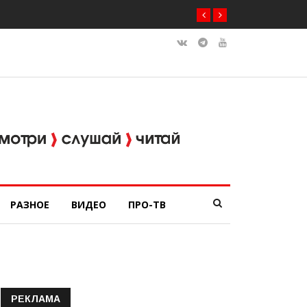
РАЗНОЕ
ВИДЕО
ПРО-ТВ
РЕКЛАМА