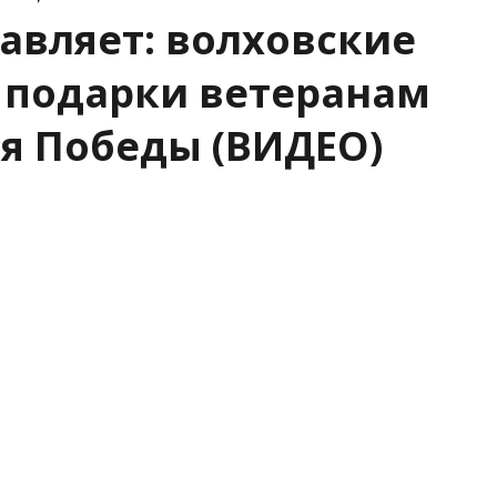
авляет: волховские
 подарки ветеранам
я Победы (ВИДЕО)