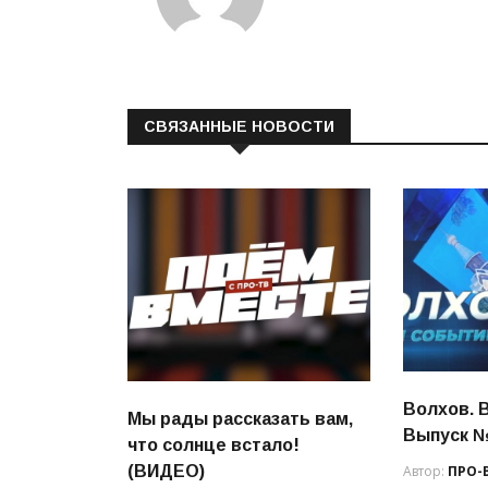
СВЯЗАННЫЕ НОВОСТИ
Волхов. 
Мы рады рассказать вам,
Выпуск 
что солнце встало!
(ВИДЕО)
Автор:
ПРО-