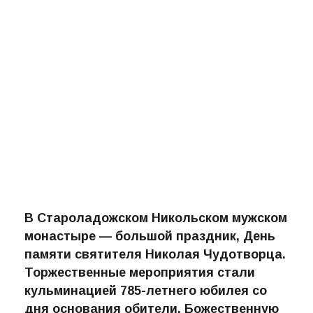
В Староладожском Никольском мужском
монастыре — большой праздник, День
памяти святителя Николая Чудотворца.
Торжественные мероприятия стали
кульминацией 785-летнего юбилея со
дня основания обители. Божественную