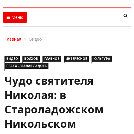
Меню
Главная
Видео
ВИДЕО
ВОЛХОВ
ГЛАВНОЕ
ИНТЕРЕСНОЕ
КУЛЬТУРА
ПРАВОСЛАВНАЯ ЛАДОГА
Чудо святителя
Николая: в
Староладожском
Никольском