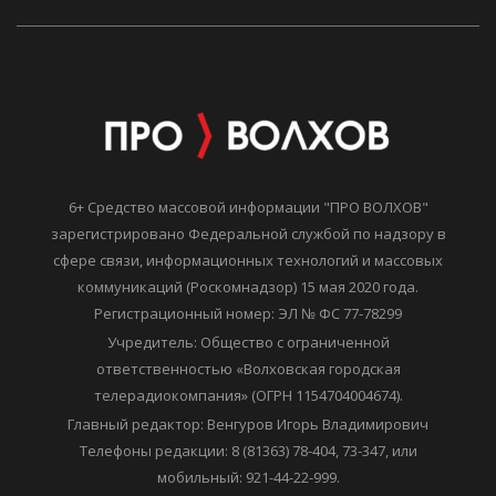
6+ Средство массовой информации "ПРО ВОЛХОВ"
зарегистрировано Федеральной службой по надзору в
сфере связи, информационных технологий и массовых
коммуникаций (Роскомнадзор) 15 мая 2020 года.
Регистрационный номер: ЭЛ № ФС 77-78299
Учредитель: Общество с ограниченной
ответственностью «Волховская городская
телерадиокомпания» (ОГРН 1154704004674).
Главный редактор: Венгуров Игорь Владимирович
Телефоны редакции: 8 (81363) 78-404, 73-347, или
мобильный: 921-44-22-999.