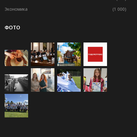
Экономика
(1 000)
ФОТО