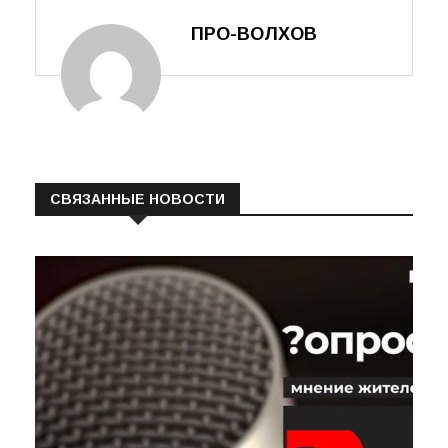
ПРО-ВОЛХОВ
СВЯЗАННЫЕ НОВОСТИ