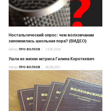
Ностальгический опрос: чем волховчанам
запомнилась школьная пора? (ВИДЕО)
Автор:
ПРО-ВОЛХОВ
14.05.2026
Ушла из жизни актриса Галина Короткевич
Автор:
ПРО-ВОЛХОВ
06.08.2021