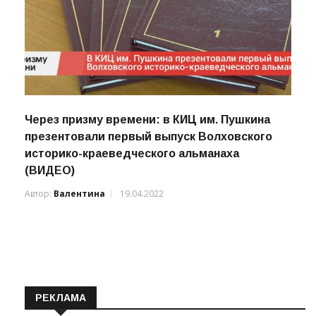
Через призму времени: в КИЦ им. Пушкина
презентовали первый выпуск Волховского
историко-краеведческого альманаха
(ВИДЕО)
Автор:
Валентина
19.04.2022
РЕКЛАМА