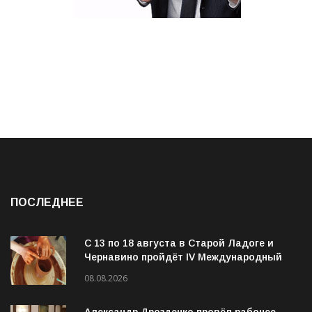
ПОСЛЕДНЕЕ
С 13 по 18 августа в Старой Ладоге и
Чернавино пройдёт IV Международный
фестиваль «ОГОНЬ И ВОДА»
08.08.2026