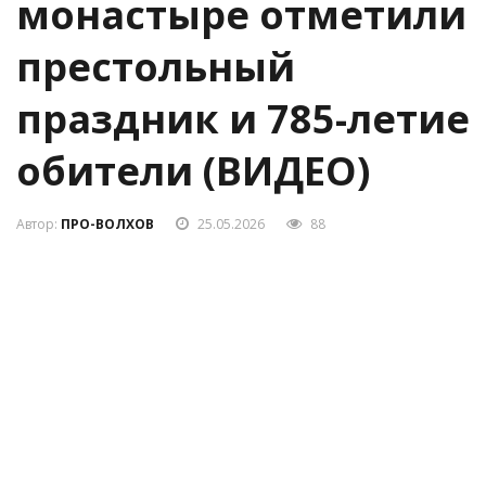
монастыре отметили
престольный
праздник и 785-летие
обители (ВИДЕО)
Автор:
ПРО-ВОЛХОВ
25.05.2026
88