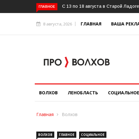
Александр Дрозденко провёл рабо
ГЛАВНОЕ
ГЛАВНАЯ
ВАША РЕКЛ
8 августа, 2026
ВОЛХОВ
ЛЕНОБЛАСТЬ
СОЦИАЛЬНО
Главная
Волхов
ВОЛХОВ
ГЛАВНОЕ
СОЦИАЛЬНОЕ