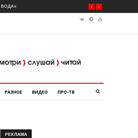
РАЗНОЕ
ВИДЕО
ПРО-ТВ
РЕКЛАМА