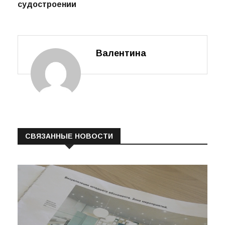
судостроении
Валентина
СВЯЗАННЫЕ НОВОСТИ