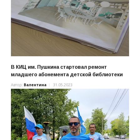
В КИЦ им. Пушкина стартовал ремонт
младшего абонемента детской библиотеки
Автор:
Валентина
31.05.2023