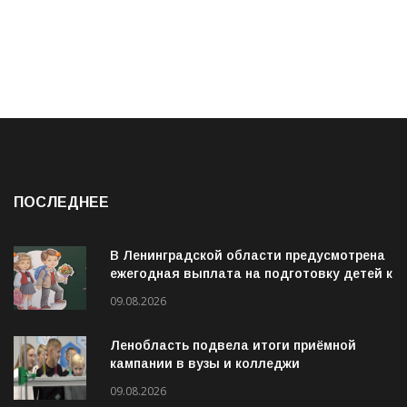
ПОСЛЕДНЕЕ
В Ленинградской области предусмотрена
ежегодная выплата на подготовку детей к
учебному году
09.08.2026
Ленобласть подвела итоги приёмной
кампании в вузы и колледжи
09.08.2026