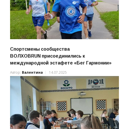
Спортсмены сообщества
ВОЛХОВRUN присоединились к
международной эстафете «Бег Гармонии»
Автор:
Валентина
14.07.2025