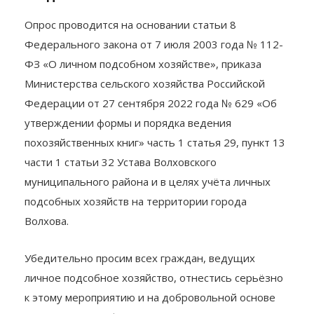
Опрос проводится на основании статьи 8
Федерального закона от 7 июля 2003 года № 112-
ФЗ «О личном подсобном хозяйстве», приказа
Министерства сельского хозяйства Российской
Федерации от 27 сентября 2022 года № 629 «Об
утверждении формы и порядка ведения
похозяйственных книг» часть 1 статья 29, пункт 13
части 1 статьи 32 Устава Волховского
муниципального района и в целях учёта личных
подсобных хозяйств на территории города
Волхова.
Убедительно просим всех граждан, ведущих
личное подсобное хозяйство, отнестись серьёзно
к этому мероприятию и на добровольной основе