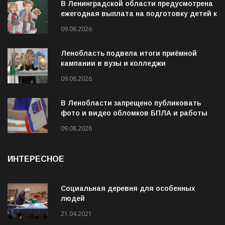
В Ленинградской области предусмотрена
ежегодная выплата на подготовку детей к
учебному году
09.08.2026
Ленобласть подвела итоги приёмной
кампании в вузы и колледжи
09.08.2026
В Ленобласти запрещено публиковать
фото и видео обломков БПЛА и работы
ПВО
09.08.2026
ИНТЕРЕСНОЕ
Социальная деревня для особенных
людей
21.04.2021