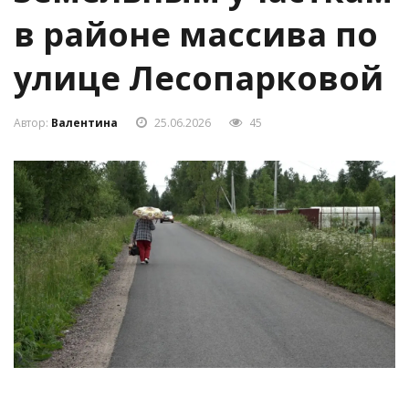
в районе массива по
улице Лесопарковой
Автор:
Валентина
25.06.2026
45