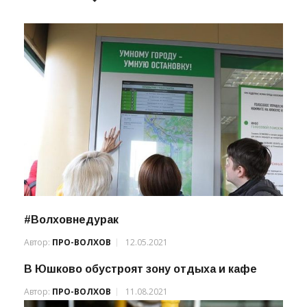
#Волховнедурак
Автор:
ПРО-ВОЛХОВ
12.05.2021
В Юшково обустроят зону отдыха и кафе
Автор:
ПРО-ВОЛХОВ
11.08.2021