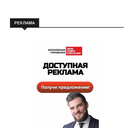
РЕКЛАМА