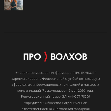
6+ Средство массовой информации "ПРО ВОЛХОВ"
зарегистрировано Федеральной службой по надзору в
сфере связи, информационных технологий и массовых
коммуникаций (Роскомнадзор) 15 мая 2020 года.
Регистрационный номер: ЭЛ № ФС 77-78299
Учредитель: Общество с ограниченной
ответственностью «Волховская городская