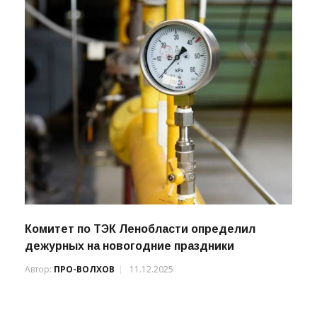
Комитет по ТЭК Ленобласти определил
дежурных на новогодние праздники
Автор:
ПРО-ВОЛХОВ
11.12.2025