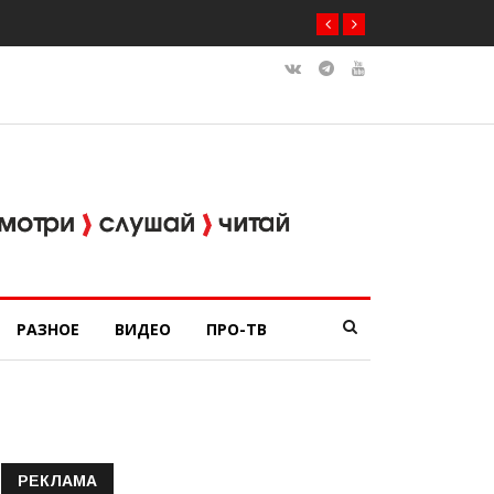
РАЗНОЕ
ВИДЕО
ПРО-ТВ
РЕКЛАМА