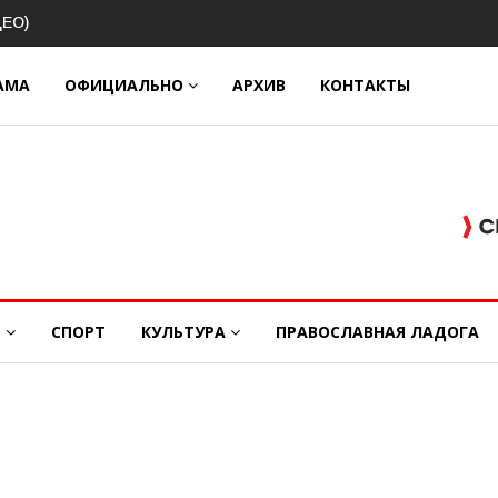
ой
АМА
ОФИЦИАЛЬНО
АРХИВ
КОНТАКТЫ
Е
СПОРТ
КУЛЬТУРА
ПРАВОСЛАВНАЯ ЛАДОГА