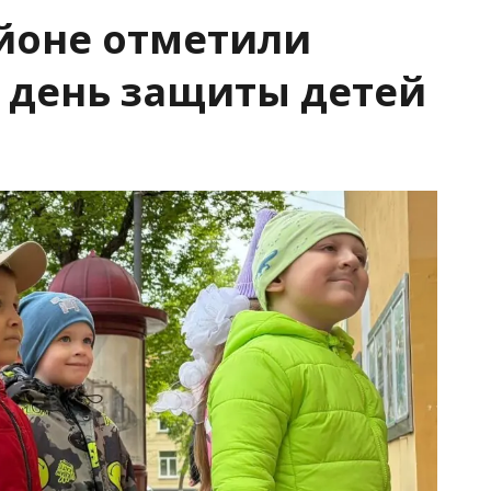
йоне отметили
день защиты детей