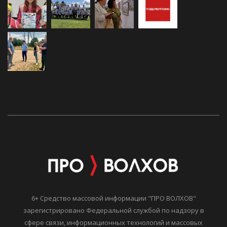
6+ Средство массовой информации "ПРО ВОЛХОВ"
зарегистрировано Федеральной службой по надзору в
сфере связи, информационных технологий и массовых