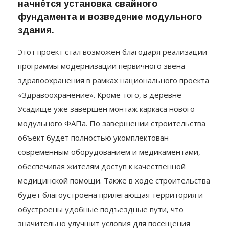
начнётся установка свайного
фундамента и возведение модульного
здания.
Этот проект стал возможен благодаря реализации
программы модернизации первичного звена
здравоохранения в рамках национального проекта
«Здравоохранение». Кроме того, в деревне
Усадище уже завершён монтаж каркаса нового
модульного ФАПа. По завершении строительства
объект будет полностью укомплектован
современным оборудованием и медикаментами,
обеспечивая жителям доступ к качественной
медицинской помощи. Также в ходе строительства
будет благоустроена прилегающая территория и
обустроены удобные подъездные пути, что
значительно улучшит условия для посещения