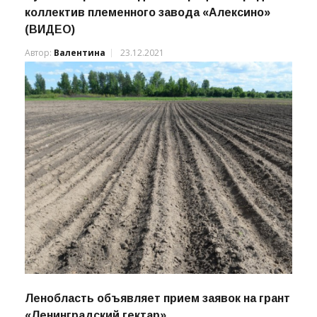
коллектив племенного завода «Алексино»
(ВИДЕО)
Автор:
Валентина
23.12.2021
Ленобласть объявляет прием заявок на грант
«Ленинградский гектар»