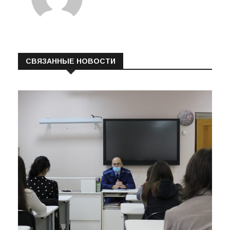
СВЯЗАННЫЕ НОВОСТИ