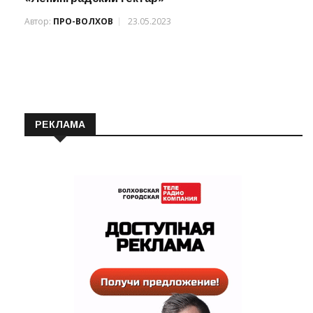
Автор:
ПРО-ВОЛХОВ
23.05.2023
РЕКЛАМА