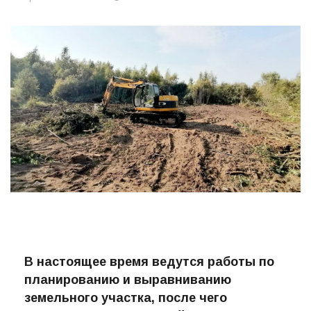
В настоящее время ведутся работы по
планированию и выравниванию
земельного участка, после чего