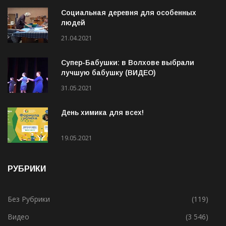
Социальная деревня для особенных
людей
21.04.2021
Супер-Бабушки: в Волхове выбрали
лучшую бабушку (ВИДЕО)
31.05.2021
День химика для всех!
19.05.2021
РУБРИКИ
Без Рубрики
(119)
Видео
(3 546)