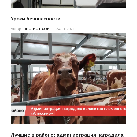
Уроки безопасности
Автор:
ПРО-ВОЛХОВ
24.11.2021
Лучшие в районе: администрация наградила