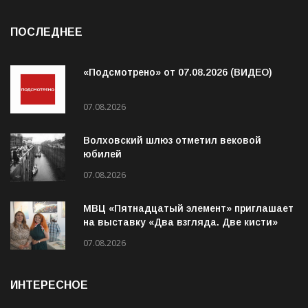
ПОСЛЕДНЕЕ
«Подсмотрено» от 07.08.2026 (ВИДЕО)
07.08.2026
Волховский шлюз отметил вековой
юбилей
07.08.2026
МВЦ «Пятнадцатый элемент» приглашает
на выставку «Два взгляда. Две кисти»
07.08.2026
ИНТЕРЕСНОЕ