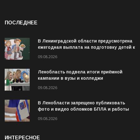
ПОСЛЕДНЕЕ
В Ленинградской области предусмотрена
ежегодная выплата на подготовку детей к
учебному году
09.08.2026
Ленобласть подвела итоги приёмной
кампании в вузы и колледжи
09.08.2026
В Ленобласти запрещено публиковать
фото и видео обломков БПЛА и работы
ПВО
09.08.2026
ИНТЕРЕСНОЕ