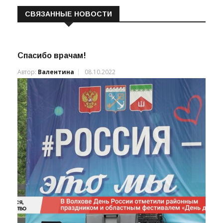
СВЯЗАННЫЕ НОВОСТИ
Спасибо врачам!
Автор:
Валентина
08.10.2022