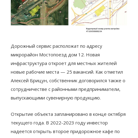
Дорожный сервис расположат по адресу
микрорайон Мостопоезд дом 12. Новая
инфраструктура откроет для местных жителей
новые рабочие места — 25 вакансий. Как отметил
Алексей Брицун, собственник договорился также о
сотрудничестве с районными предприниматели,
выпускающими сувенирную продукцию.
Открытие объекта запланировано в конце октября
текущего года. В 2022-2023 году инвестор
надеется открыть второе придорожное кафе по