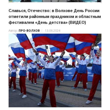
Славься, Отечество: в Волхове День России
отметили районным праздником и областным
фестивалем «День детства» (ВИДЕО)
Автор:
ПРО-ВОЛХОВ
13.06.2024