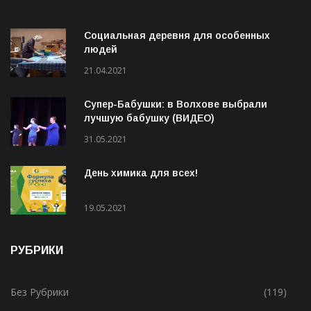
Социальная деревня для особенных
людей
21.04.2021
Супер-Бабушки: в Волхове выбрали
лучшую бабушку (ВИДЕО)
31.05.2021
День химика для всех!
19.05.2021
РУБРИКИ
Без Рубрики
(119)