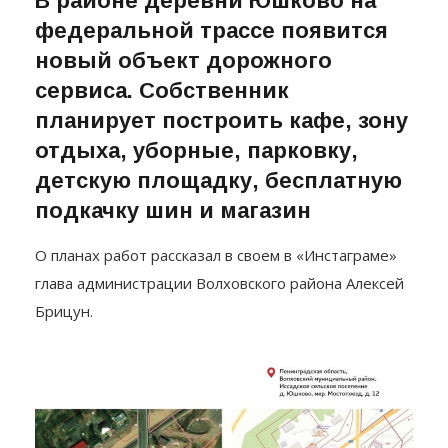
В районе деревни Юшково на
федеральной трассе появится
новый объект дорожного
сервиса. Собственник
планирует построить кафе, зону
отдыха, уборные, парковку,
детскую площадку, бесплатную
подкачку шин и магазин
О планах работ рассказал в своем в «Инстаграме»
глава администрации Волховского района Алексей
Брицун.