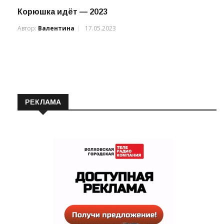
Корюшка идёт — 2023
Автор:
Валентина
17.05.2023
РЕКЛАМА