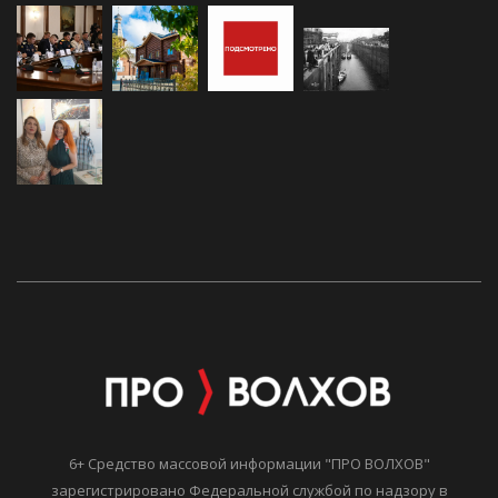
6+ Средство массовой информации "ПРО ВОЛХОВ"
зарегистрировано Федеральной службой по надзору в