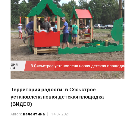
Территория радости: в Сясьстрое
установлена новая детская площадка
(ВИДЕО)
Автор:
Валентина
14.07.2021