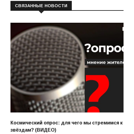
СВЯЗАННЫЕ НОВОСТИ