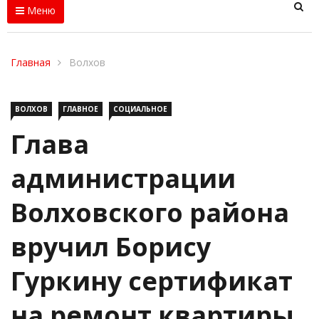
Меню
Главная
Волхов
ВОЛХОВ
ГЛАВНОЕ
СОЦИАЛЬНОЕ
Глава
администрации
Волховского района
вручил Борису
Гуркину сертификат