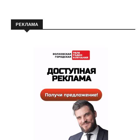
РЕКЛАМА