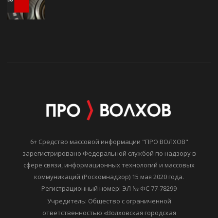
6+ Средство массовой информации "ПРО ВОЛХОВ"
зарегистрировано Федеральной службой по надзору в
сфере связи, информационных технологий и массовых
коммуникаций (Роскомнадзор) 15 мая 2020 года.
Регистрационный номер: ЭЛ № ФС 77-78299