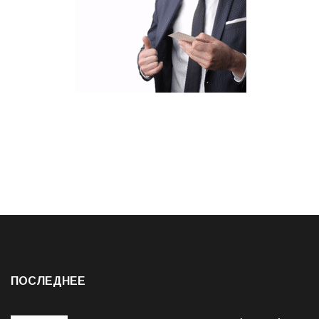
ПОСЛЕДНЕЕ