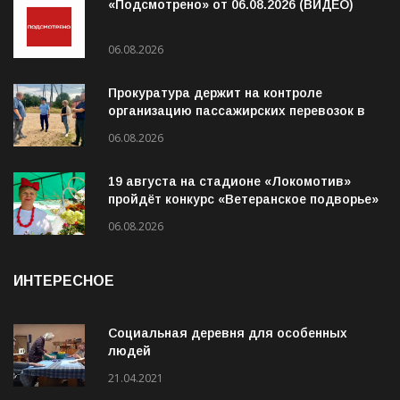
«Подсмотрено» от 06.08.2026 (ВИДЕО)
06.08.2026
Прокуратура держит на контроле
организацию пассажирских перевозок в
Волховском районе
06.08.2026
19 августа на стадионе «Локомотив»
пройдёт конкурс «Ветеранское подворье»
06.08.2026
ИНТЕРЕСНОЕ
Социальная деревня для особенных
людей