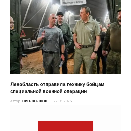
Ленобласть отправила технику бойцам
специальной военной операции
Автор:
ПРО-ВОЛХОВ
22.05.2026