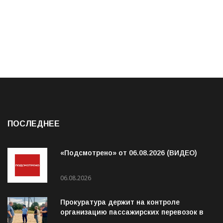
ПОСЛЕДНЕЕ
«Подсмотрено» от 06.08.2026 (ВИДЕО)
06.08.2026