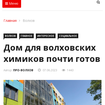
Меню
Главная
Волхов
ВОЛХОВ
ГЛАВНОЕ
ИНТЕРЕСНОЕ
СОЦИАЛЬНОЕ
Дом для волховских
химиков почти готов
Автор:
ПРО-ВОЛХОВ
07.06.2023
1443