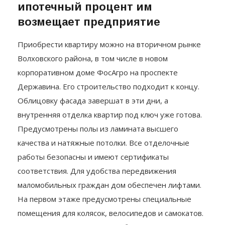
собственное жильё, при этом
ипотечный процент им
возмещает предприятие
Приобрести квартиру можно на вторичном рынке
Волховского района, в том числе в новом
корпоративном доме ФосАгро на проспекте
Державина. Его строительство подходит к концу.
Облицовку фасада завершат в эти дни, а
внутренняя отделка квартир под ключ уже готова.
Предусмотрены полы из ламината высшего
качества и натяжные потолки. Все отделочные
работы безопасны и имеют сертификаты
соответствия. Для удобства передвижения
маломобильных граждан дом обеспечен лифтами.
На первом этаже предусмотрены специальные