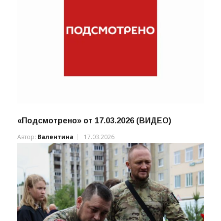
«Подсмотрено» от 17.03.2026 (ВИДЕО)
Автор:
Валентина
17.03.2026