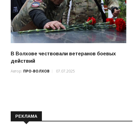
В Волхове чествовали ветеранов боевых
действий
Автор:
ПРО-ВОЛХОВ
07.07.2025
РЕКЛАМА