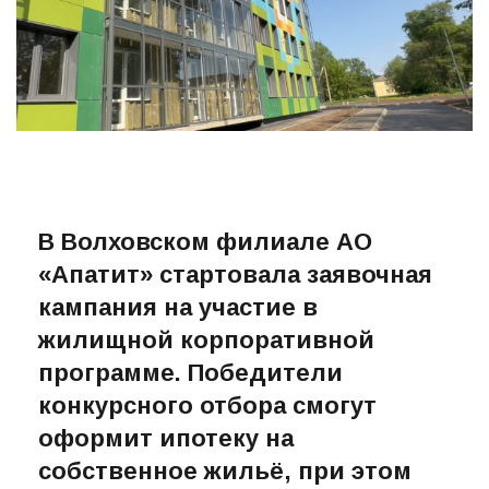
В Волховском филиале АО
«Апатит» стартовала заявочная
кампания на участие в
жилищной корпоративной
программе. Победители
конкурсного отбора смогут
оформит ипотеку на