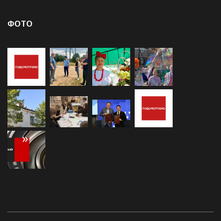
Экономика
(1 000)
ФОТО