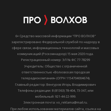
6+ Средство массовой информации "ПРО ВОЛХОВ"
зарегистрировано Федеральной службой по надзору в
сфере связи, информационных технологий и массовых
коммуникаций (Роскомнадзор) 15 мая 2020 года.
Регистрационный номер: ЭЛ № ФС 77-78299
Учредитель: Общество с ограниченной
ответственностью «Волховская городская
телерадиокомпания» (ОГРН 1154704004674).
Главный редактор: Венгуров Игорь Владимирович
Телефоны редакции: 8 (81363) 78-404, 73-347, или
мобильный: 921-44-22-999.