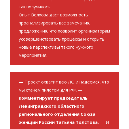
так получилось.
Опыт Волхова даст возможность
проанализировать все замечания,
предложения, что позволит организаторам
усовершенствовать процессы и открыть
новые перспективы такого нужного
мероприятия.
— Проект охватит всю ЛО и надеемся, что
мы станем пилотом для РФ, —
комментирует председатель
Ленинградского областного
регионального отделения Союза
женщин России Татьяна Толстова.
— И