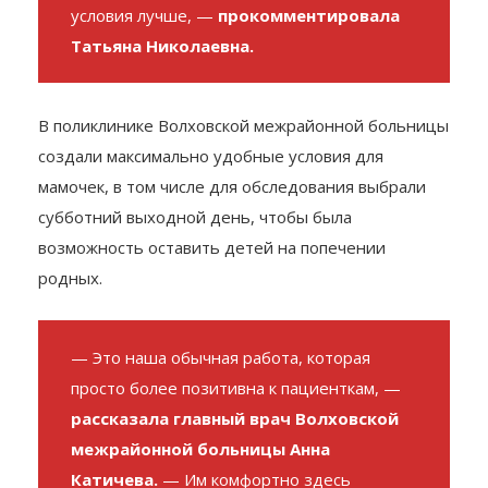
условия лучше, —
прокомментировала
Татьяна Николаевна.
В поликлинике Волховской межрайонной больницы
создали максимально удобные условия для
мамочек, в том числе для обследования выбрали
субботний выходной день, чтобы была
возможность оставить детей на попечении
родных.
— Это наша обычная работа, которая
просто более позитивна к пациенткам, —
рассказала главный врач Волховской
межрайонной больницы Анна
Катичева.
— Им комфортно здесь