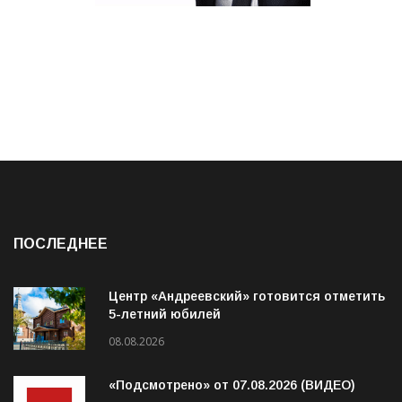
ПОСЛЕДНЕЕ
Центр «Андреевский» готовится отметить
5-летний юбилей
08.08.2026
«Подсмотрено» от 07.08.2026 (ВИДЕО)