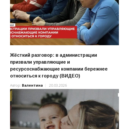
Жёсткий разговор: в администрации
призвали управляющие и
ресурсоснабжающие компании бережнее
относиться к городу (ВИДЕО)
Автор:
Валентина
20.03.2026