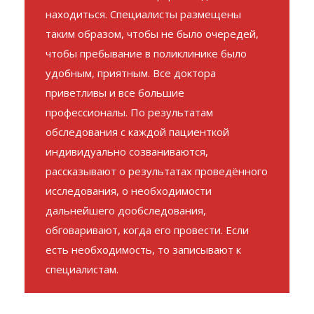
находиться. Специалисты размещены
таким образом, чтобы не было очередей,
чтобы пребывание в поликлинике было
удобным, приятным. Все доктора
приветливы и все большие
профессионалы. По результатам
обследования с каждой пациенткой
индивидуально созваниваются,
рассказывают о результатах проведённого
исследования, о необходимости
дальнейшего дообследования,
обговаривают, когда его провести. Если
есть необходимость, то записывают к
специалистам.