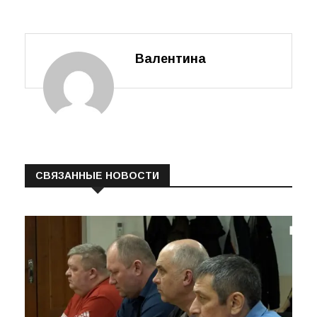
Валентина
СВЯЗАННЫЕ НОВОСТИ