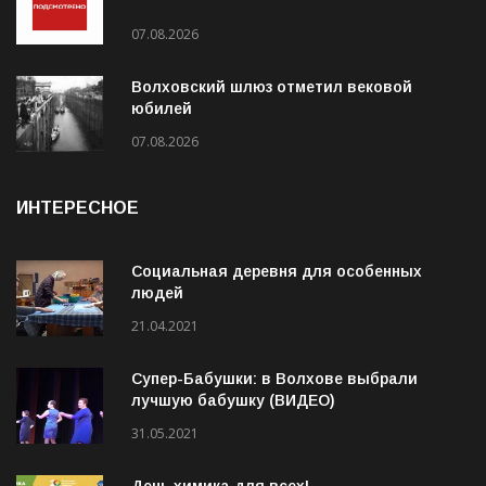
07.08.2026
Волховский шлюз отметил вековой
юбилей
07.08.2026
ИНТЕРЕСНОЕ
Социальная деревня для особенных
людей
21.04.2021
Супер-Бабушки: в Волхове выбрали
лучшую бабушку (ВИДЕО)
31.05.2021