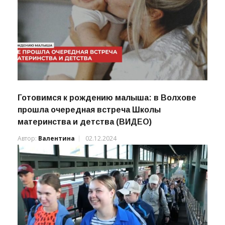
Готовимся к рождению малыша: в Волхове
прошла очередная встреча Школы
материнства и детства (ВИДЕО)
Автор:
Валентина
02.12.2024