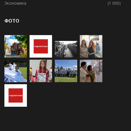
Экономика
(1 000)
ФОТО