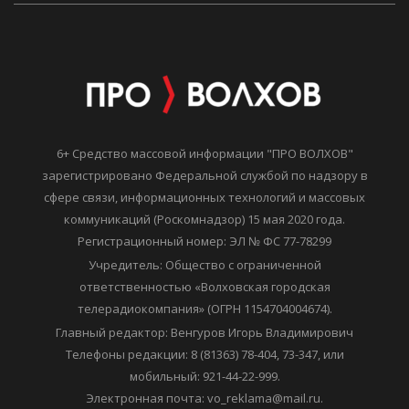
6+ Средство массовой информации "ПРО ВОЛХОВ"
зарегистрировано Федеральной службой по надзору в
сфере связи, информационных технологий и массовых
коммуникаций (Роскомнадзор) 15 мая 2020 года.
Регистрационный номер: ЭЛ № ФС 77-78299
Учредитель: Общество с ограниченной
ответственностью «Волховская городская
телерадиокомпания» (ОГРН 1154704004674).
Главный редактор: Венгуров Игорь Владимирович
Телефоны редакции: 8 (81363) 78-404, 73-347, или
мобильный: 921-44-22-999.
Электронная почта: vo_reklama@mail.ru.