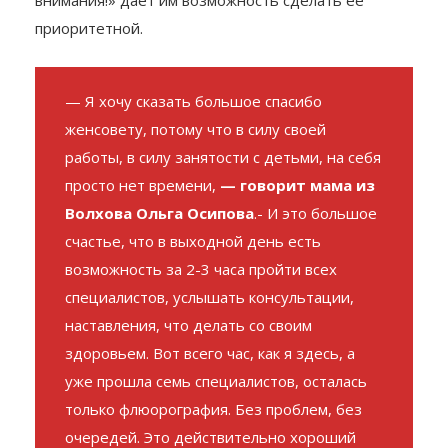
приоритетной.
— Я хочу сказать большое спасибо
женсовету, потому что в силу своей
работы, в силу занятости с детьми, на себя
просто нет времени,
— говорит мама из
Волхова Ольга Осипова
.- И это большое
счастье, что в выходной день есть
возможность за 2-3 часа пройти всех
специалистов, услышать консультации,
наставления, что делать со своим
здоровьем. Вот всего час, как я здесь, а
уже прошла семь специалистов, осталась
только флюорография. Без проблем, без
очередей. Это действительно хороший