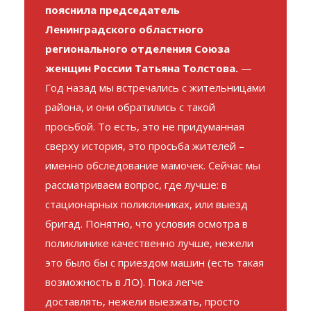
пояснила председатель
Ленинградского областного
регионального отделения Союза
женщин России Татьяна Толстова.
—
Год назад мы встречались с жительницами
района, и они обратились с такой
просьбой. То есть, это не придуманная
сверху история, это просьба жителей –
именно обследование мамочек. Сейчас мы
рассматриваем вопрос, где лучше: в
стационарных поликлиниках, или выезд
бригад. Понятно, что условия осмотра в
поликлинике качественно лучше, нежели
это было бы с приездом машин (есть такая
возможность в ЛО). Пока легче
доставлять, нежели выезжать, просто