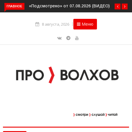
«Подсмотрено» от 07.08.2026 (ВИДЕО)
ГЛАВНОЕ
Меню
8 августа, 2026