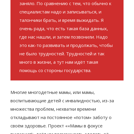
заняло. По сравнению с тем, что обычно к
специалистам надо и записываться, и
талончики брать, и время выжидать. Я
очень рада, что есть такая база данных,
где нас нашли, и затем позвонили. Надо
это как-то развивать и продолжать, чтобы
не было трудностей. Трудностей и так
много в жизни, а тут нам идёт такая
помощь со стороны государства.
Многие многодетные мамы, или мамы,
воспитывающие детей с инвалидностью, из-за
множества проблем, нехватки времени
откладывают на постоянное «потом» заботу о
своём здоровье. Проект ««Мамы в фокусе
внимания!» даёт им возможность сделать её