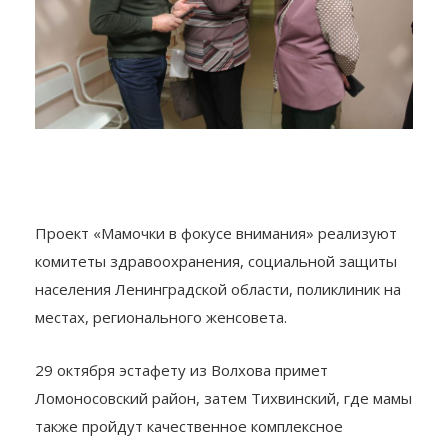
Проект «Мамочки в фокусе внимания» реализуют
комитеты здравоохранения, социальной защиты
населения Ленинградской области, поликлиник на
местах, регионального женсовета.
29 октября эстафету из Волхова примет
Ломоносовский район, затем Тихвинский, где мамы
также пройдут качественное комплексное