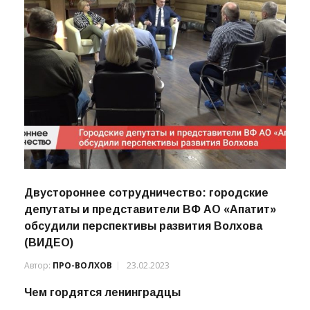
Двустороннее сотрудничество: городские
депутаты и представители ВФ АО «Апатит»
обсудили перспективы развития Волхова
(ВИДЕО)
Автор:
ПРО-ВОЛХОВ
23.02.2023
Чем гордятся ленинградцы