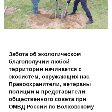
Забота об экологическом
благополучии любой
территории начинается с
экосистем, окружающих нас.
Правоохранители, ветераны
полиции и представители
общественного совета при
ОМВД России по Волховскому