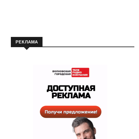
РЕКЛАМА