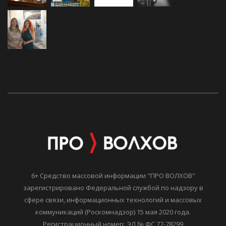
6+ Средство массовой информации "ПРО ВОЛХОВ"
зарегистрировано Федеральной службой по надзору в
сфере связи, информационных технологий и массовых
коммуникаций (Роскомнадзор) 15 мая 2020 года.
Регистрационный номер: ЭЛ № ФС 77-78299