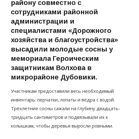
району совместно с
сотрудниками районной
администрации и
специалистами «Дорожного
хозяйства и благоустройства»
высадили молодые сосны у
мемориала Героическим
защитникам Волхова в
микрорайоне Дубовики.
Участникам предоставили весь необходимый
инвентарь: перчатки, лопаты и вёдра с водой.
Трёхлетние сосны сажали на глубину двадцать-
тридцать сантиметров и подвязывали их к
колышкам, чтобы деревья выросли ровными.