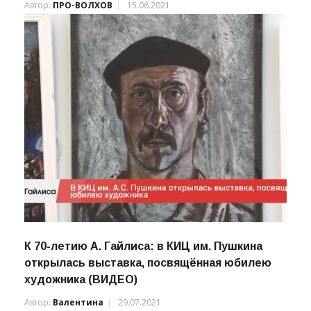
Автор:
ПРО-ВОЛХОВ
15.06.2021
К 70-летию А. Гайлиса: в КИЦ им. Пушкина
открылась выставка, посвящённая юбилею
художника (ВИДЕО)
Автор:
Валентина
29.07.2021