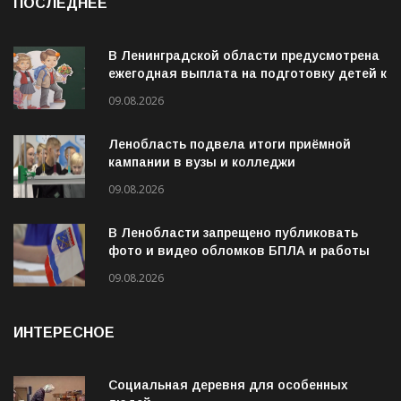
ПОСЛЕДНЕЕ
В Ленинградской области предусмотрена
ежегодная выплата на подготовку детей к
учебному году
09.08.2026
Ленобласть подвела итоги приёмной
кампании в вузы и колледжи
09.08.2026
В Ленобласти запрещено публиковать
фото и видео обломков БПЛА и работы
ПВО
09.08.2026
ИНТЕРЕСНОЕ
Социальная деревня для особенных