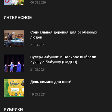
19 августа на стадионе «Локомотив»
пройдёт конкурс «Ветеранское подворье»
06.08.2026
ИНТЕРЕСНОЕ
Социальная деревня для особенных
людей
21.04.2021
Супер-Бабушки: в Волхове выбрали
лучшую бабушку (ВИДЕО)
31.05.2021
День химика для всех!
19.05.2021