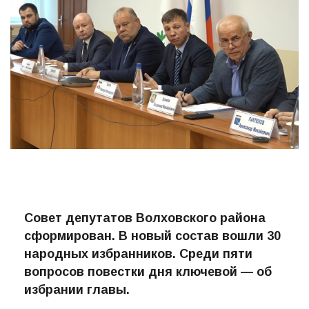
Совет депутатов Волховского района
сформирован. В новый состав вошли 30
народных избранников. Среди пяти
вопросов повестки дня ключевой — об