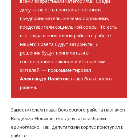
зависимости от партий. Совет представлен
всеми возрастными категориями. Среди
депутатов есть производственники,
предприниматели, железнодорожники,
представители социальной сферы. То есть
все направления жизни района в работе
нашего Совета будут затронуты, и
решения будут приниматься в
соответствии с законом и интересами
жителей, — прокомментировал
Александр Налётов
, глава Волховского
района.
Заместителем главы Волховского района назначен
Владимир Новиков, его депутаты избрали