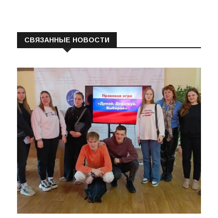
СВЯЗАННЫЕ НОВОСТИ