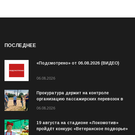
ПОСЛЕДНЕЕ
«Подсмотрено» от 06.08.2026 (ВИДЕО)
06.08.2026
Прокуратура держит на контроле
организацию пассажирских перевозок в
Волховском районе
06.08.2026