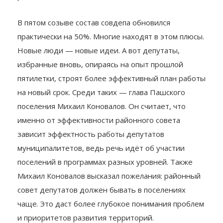
единогласно. Так, депутатский корпус приступил к
работе.
В пятом созыве состав совдепа обновился
практически на 50%. Многие находят в этом плюсы.
Новые люди — новые идеи. А вот депутаты,
избранные вновь, опираясь на опыт прошлой
пятилетки, строят более эффективный план работы
на новый срок. Среди таких — глава Пашского
поселения Михаил Коновалов. Он считает, что
именно от эффективности районного совета
зависит эффектность работы депутатов
муниципалитетов, ведь речь идёт об участии
поселений в программах разных уровней. Также
Михаил Коновалов высказал пожелания: районный
совет депутатов должен бывать в поселениях