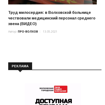
Труд милосердия: в Волховской больнице
чествовали медицинский персонал среднего
звена (ВИДЕО)
Автор:
ПРО-ВОЛХОВ
13.05.2021
РЕКЛАМА