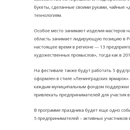
букеты, сделанные своими руками, чайные «
технологиям.
Особое место занимают изделия мастеров 
область занимает лидирующую позицию в Р
настоящее время в регионе ― 13 предприят
художественных промыслов», тогда как в 2018
На фестивале также будут работать 5 фудтр
оформлен в стиле «Ленинградских ярмарок»
каждым муниципальным фондом поддержки ма
привлекать предпринимателей для участия в
В программе праздника будет еще одно собы
5 предпринимателей – активных участников 