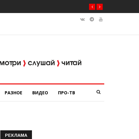
среди ветеранов
РАЗНОЕ
ВИДЕО
ПРО-ТВ
РЕКЛАМА