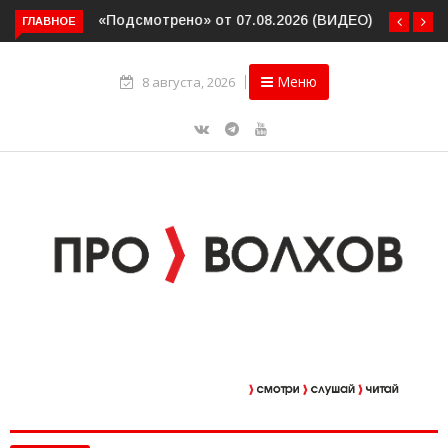
«Подсмотрено» от 07.08.2026 (ВИДЕО)
ГЛАВНОЕ
Меню
8 августа, 2026