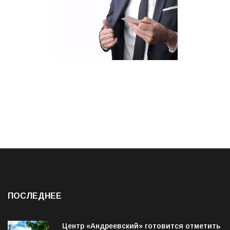
ПОСЛЕДНЕЕ
Центр «Андреевский» готовится отметить