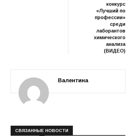
конкурс
«Лучший по
профессии»
среди
лаборантов
химического
анализа
(ВИДЕО)
Валентина
СВЯЗАННЫЕ НОВОСТИ