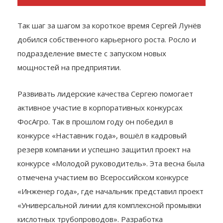
Так шаг за шагом за короткое время Сергей Лунёв
добился собственного карьерного роста. Росло и
подразделение вместе с запуском новых
мощностей на предприятии.
Развивать лидерские качества Сергею помогает
активное участие в корпоративных конкурсах
ФосАгро. Так в прошлом году он победил в
конкурсе «Наставник года», вошёл в кадровый
резерв компании и успешно защитил проект на
конкурсе «Молодой руководитель». Эта весна была
отмечена участием во Всероссийском конкурсе
«Инженер года», где начальник представил проект
«Универсальной линии для комплексной промывки
кислотных трубопроводов». Разработка