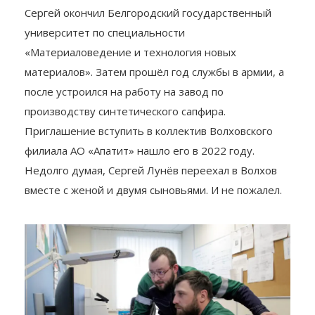
Сергей окончил Белгородский государственный
университет по специальности
«Материаловедение и технология новых
материалов». Затем прошёл год службы в армии, а
после устроился на работу на завод по
производству синтетического сапфира.
Приглашение вступить в коллектив Волховского
филиала АО «Апатит» нашло его в 2022 году.
Недолго думая, Сергей Лунёв переехал в Волхов
вместе с женой и двумя сыновьями. И не пожалел.