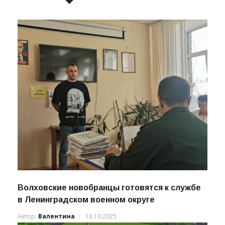
Волховские новобранцы готовятся к службе
в Ленинградском военном округе
Автор:
Валентина
16.10.2025