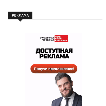
РЕКЛАМА