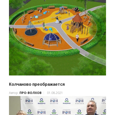
Колчаново преображается
Автор:
ПРО-ВОЛХОВ
01.08.2021