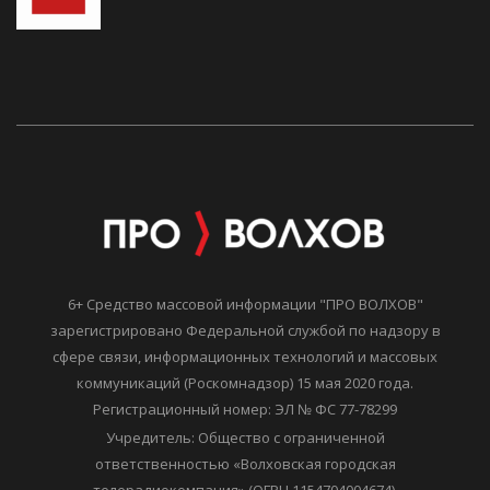
6+ Средство массовой информации "ПРО ВОЛХОВ"
зарегистрировано Федеральной службой по надзору в
сфере связи, информационных технологий и массовых
коммуникаций (Роскомнадзор) 15 мая 2020 года.
Регистрационный номер: ЭЛ № ФС 77-78299
Учредитель: Общество с ограниченной
ответственностью «Волховская городская