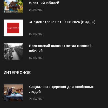
5-летний юбилей
08.08.2026
«Подсмотрено» от 07.08.2026 (ВИДЕО)
07.08.2026
Волховский шлюз отметил вековой
юбилей
07.08.2026
ИНТЕРЕСНОЕ
Социальная деревня для особенных
людей
21.04.2021