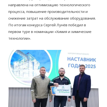
направлена на оптимизацию технологического
процесса, повышение производительности и
снижение затрат на обслуживание оборудования.
По итогам конкурса Сергей Лунёв победил в
первом туре в номинации «Химия и химические
технологии».