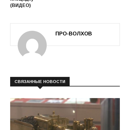
(ВИДЕО)
ПРО-ВОЛХОВ
СВЯЗАННЫЕ НОВОСТИ