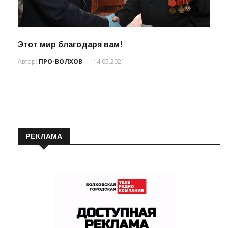
Этот мир благодаря вам!
Автор:
ПРО-ВОЛХОВ
14.05.2021
РЕКЛАМА