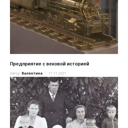
Предприятие с вековой историей
Автор:
Валентина
11.11.2021