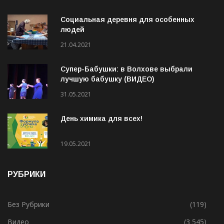
ИНТЕРЕСНОЕ
Социальная деревня для особенных
людей
21.04.2021
Супер-Бабушки: в Волхове выбрали
лучшую бабушку (ВИДЕО)
31.05.2021
День химика для всех!
19.05.2021
РУБРИКИ