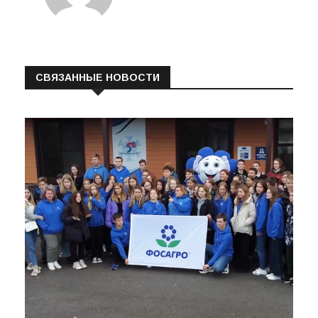
СВЯЗАННЫЕ НОВОСТИ