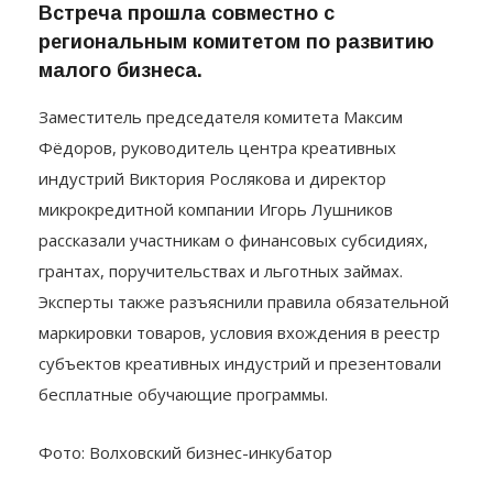
Встреча прошла совместно с
региональным комитетом по развитию
малого бизнеса.
Заместитель председателя комитета Максим
Фёдоров, руководитель центра креативных
индустрий Виктория Рослякова и директор
микрокредитной компании Игорь Лушников
рассказали участникам о финансовых субсидиях,
грантах, поручительствах и льготных займах.
Эксперты также разъяснили правила обязательной
маркировки товаров, условия вхождения в реестр
субъектов креативных индустрий и презентовали
бесплатные обучающие программы.