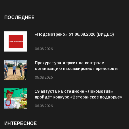
ПОСЛЕДНЕЕ
«Подсмотрено» от 06.08.2026 (ВИДЕО)
06.08.2026
Прокуратура держит на контроле
организацию пассажирских перевозок в
Волховском районе
06.08.2026
19 августа на стадионе «Локомотив»
пройдёт конкурс «Ветеранское подворье»
06.08.2026