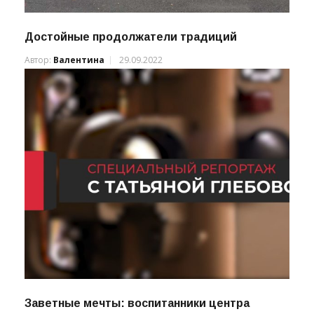
Достойные продолжатели традиций
Автор:
Валентина
29.09.2022