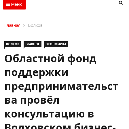
Меню
Главная
Волхов
ВОЛХОВ
ГЛАВНОЕ
ЭКОНОМИКА
Областной фонд
поддержки
предпринимательст
ва провёл
консультацию в