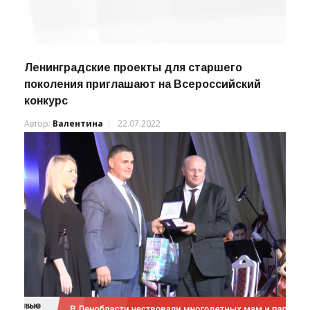
Ленинградские проекты для старшего
поколения приглашают на Всероссийский
конкурс
Автор:
Валентина
22.07.2022