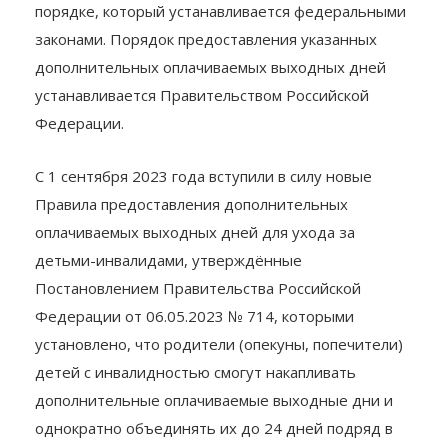
производится в размере среднего заработка и
порядке, который устанавливается федеральными
законами. Порядок предоставления указанных
дополнительных оплачиваемых выходных дней
устанавливается Правительством Российской
Федерации.
С 1 сентября 2023 года вступили
в силу новые
Правила предоставления дополнительных
оплачиваемых выходных дней для ухода за
детьми-инвалидами, утверждённые
Постановлением Правительства Российской
Федерации от 06.05.2023 № 714, которыми
установлено, что родители (опекуны, попечители)
детей с инвалидностью смогут накапливать
дополнительные оплачиваемые выходные дни и