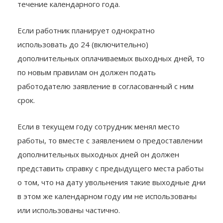
однократно объединять их до 24 дней подряд в
течение календарного года.
Если работник планирует однократно
использовать до 24 (включительно)
дополнительных оплачиваемых выходных дней, то
по новым правилам он должен подать
работодателю заявление в согласованный с ним
срок.
Если в текущем году сотрудник менял место
работы, то вместе с заявлением о предоставлении
дополнительных выходных дней он должен
представить справку с предыдущего места работы
о том, что на дату увольнения такие выходные дни
в этом же календарном году им не использованы