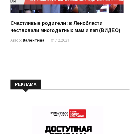
Счастливые родители: в Ленобласти
чествовали многодетных мам и пап (ВИДЕО)
Автор:
Валентина
01.12.2021
РЕКЛАМА