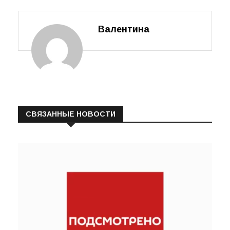
виде на ЕПГУ
Валентина
СВЯЗАННЫЕ НОВОСТИ