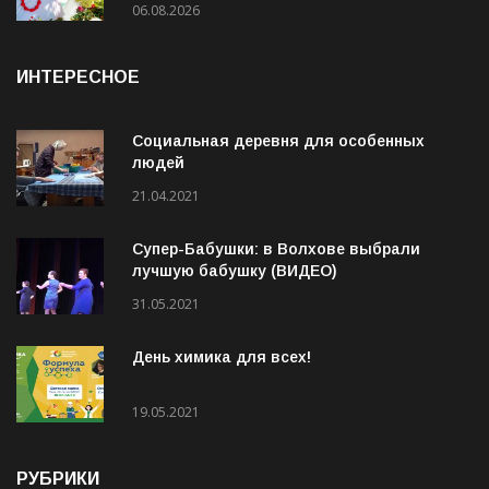
19 августа на стадионе «Локомотив»
пройдёт конкурс «Ветеранское подворье»
06.08.2026
ИНТЕРЕСНОЕ
Социальная деревня для особенных
людей
21.04.2021
Супер-Бабушки: в Волхове выбрали
лучшую бабушку (ВИДЕО)
31.05.2021
День химика для всех!
19.05.2021