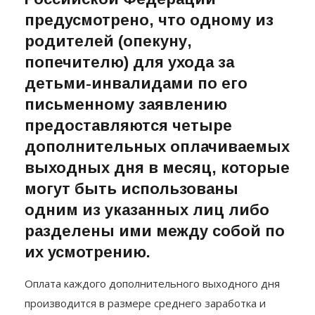
Статьёй 262 Трудового кодекса
Российской Федерации
предусмотрено, что одному из
родителей (опекуну,
попечителю) для ухода за
детьми-инвалидами по его
письменному заявлению
предоставляются четыре
дополнительных оплачиваемых
выходных дня в месяц, которые
могут быть использованы
одним из указанных лиц либо
разделены ими между собой по
их усмотрению.
Оплата каждого дополнительного выходного дня