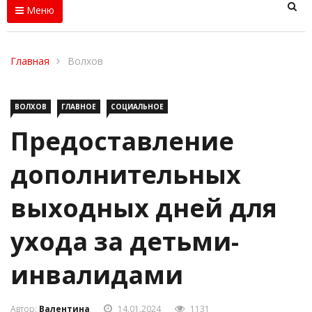
Меню
Главная
Волхов
ВОЛХОВ
ГЛАВНОЕ
СОЦИАЛЬНОЕ
Предоставление
дополнительных
выходных дней для
ухода за детьми-
инвалидами