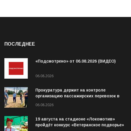
ПОСЛЕДНЕЕ
«Подсмотрено» от 06.08.2026 (ВИДЕО)
06.08.2026
Прокуратура держит на контроле
организацию пассажирских перевозок в
Волховском районе
06.08.2026