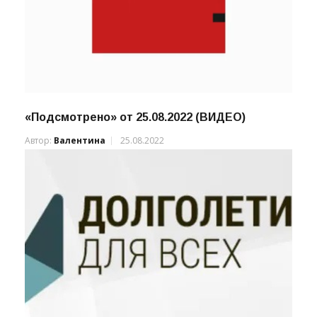
«Подсмотрено» от 25.08.2022 (ВИДЕО)
Автор:
Валентина
25.08.2022