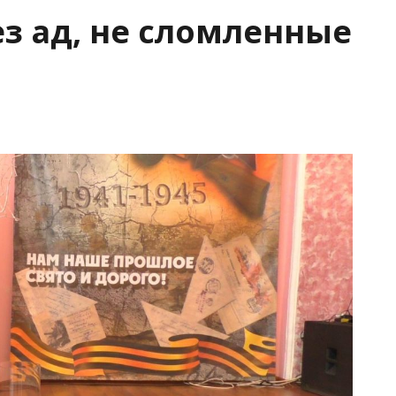
з ад, не сломленные