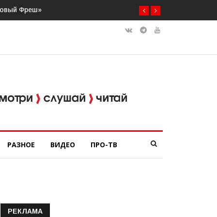
ряда
РАЗНОЕ
ВИДЕО
ПРО-ТВ
РЕКЛАМА